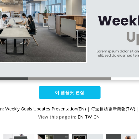
이 템플릿 편집
on:
Weekly Goals Updates Presentation(EN)
|
每週目標更新簡報(TW)
View this page in:
EN
TW
CN