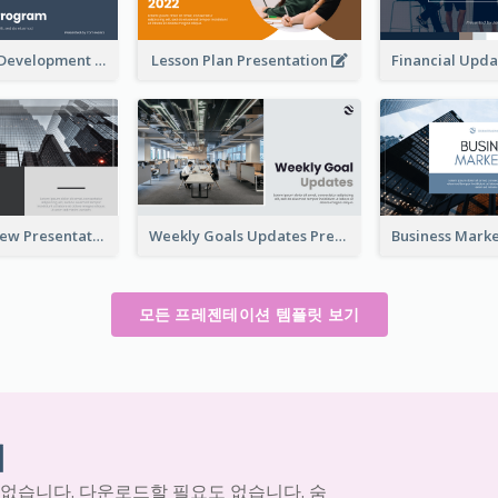
Professional Development Program Presentation
Lesson Plan Presentation
Business Review Presentations
Weekly Goals Updates Presentation
모든 프레젠테이션 템플릿 보기
기
 없습니다. 다운로드할 필요도 없습니다. 숨