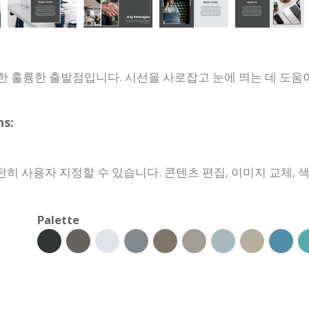
 훌륭한 출발점입니다. 시선을 사로잡고 눈에 띄는 데 도움이
s:
 사용자 지정할 수 있습니다. 콘텐츠 편집, 이미지 교체, 색
Palette