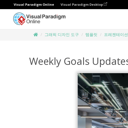
Visual Paradigm Online
Visual Paradigm Desktop
그래픽 디자인 도구
템플릿
프레젠테이션
Weekly Goals Updates