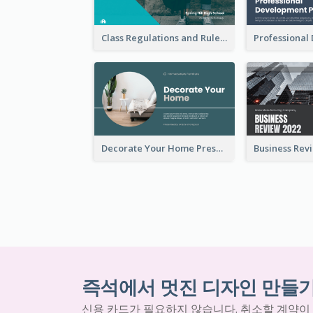
Class Regulations and Rules Presentation
Decorate Your Home Presentation
즉석에서 멋진 디자인 만들
신용 카드가 필요하지 않습니다. 취소할 계약이