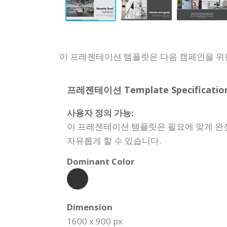
이 프레젠테이션 템플릿은 다음 캠페인을 위한
프레젠테이션 Template Specification
사용자 정의 가능:
이 프레젠테이션 템플릿은 필요에 맞게 완전히
자유롭게 할 수 있습니다.
Dominant Color
Dimension
1600 x 900 px