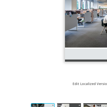
Edit Localized Versi