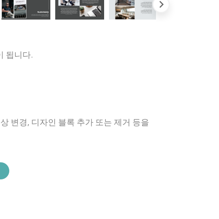
 됩니다.
상 변경, 디자인 블록 추가 또는 제거 등을