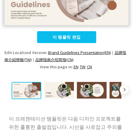
이 템플릿 편집
Edit Localized Version:
Brand Guidelines Presentation(EN)
|
品牌指
南介紹簡報(TW)
|
品牌指南介绍简报(CN)
View this page in:
EN
TW
CN
이 프레젠테이션 템플릿은 다음 디자인 프로젝트를
위한 훌륭한 출발점입니다. 시선을 사로잡고 주의를