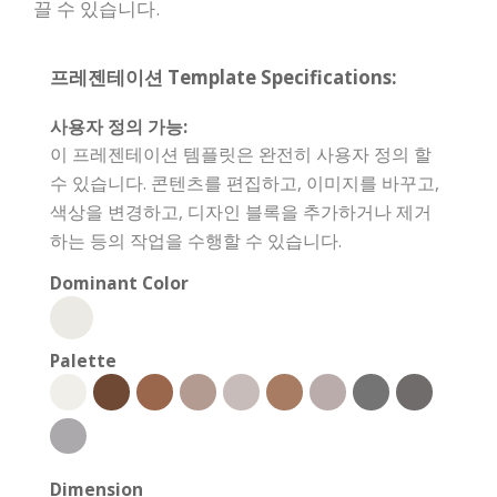
끌 수 있습니다.
프레젠테이션 Template Specifications:
사용자 정의 가능:
이 프레젠테이션 템플릿은 완전히 사용자 정의 할
수 있습니다. 콘텐츠를 편집하고, 이미지를 바꾸고,
색상을 변경하고, 디자인 블록을 추가하거나 제거
하는 등의 작업을 수행할 수 있습니다.
Dominant Color
Palette
Dimension