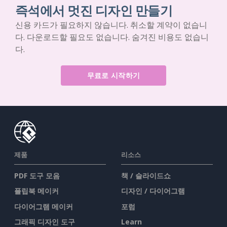
즉석에서 멋진 디자인 만들기
신용 카드가 필요하지 않습니다. 취소할 계약이 없습니
다. 다운로드할 필요도 없습니다. 숨겨진 비용도 없습니
다.
무료로 시작하기
제품
리소스
PDF 도구 모음
책 / 슬라이드쇼
플립북 메이커
디자인 / 다이어그램
다이어그램 메이커
포럼
그래픽 디자인 도구
Learn