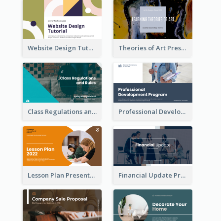
Website Design Tutorial Presentation
Theories of Art Presentation
Class Regulations and Rules Presentation
Professional Development Program Presentation
Lesson Plan Presentation
Financial Update Presentation