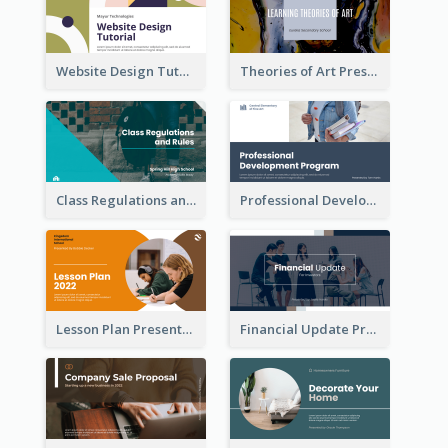
Website Design Tutorial Presentation
Theories of Art Presentation
Class Regulations and Rules Presentation
Professional Development Program Presentation
Lesson Plan Presentation
Financial Update Presentation