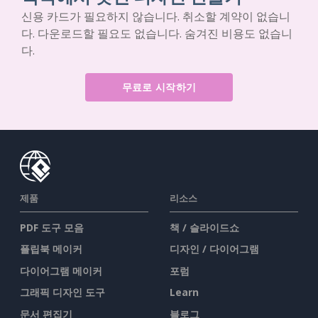
신용 카드가 필요하지 않습니다. 취소할 계약이 없습니
다. 다운로드할 필요도 없습니다. 숨겨진 비용도 없습니
다.
무료로 시작하기
제품
리소스
PDF 도구 모음
책 / 슬라이드쇼
플립북 메이커
디자인 / 다이어그램
다이어그램 메이커
포럼
그래픽 디자인 도구
Learn
문서 편집기
블로그