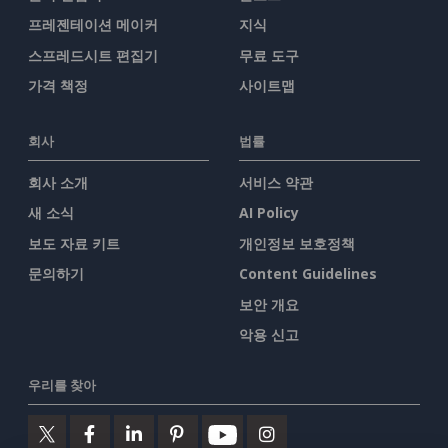
프레젠테이션 메이커
지식
스프레드시트 편집기
무료 도구
가격 책정
사이트맵
회사
법률
회사 소개
서비스 약관
새 소식
AI Policy
보도 자료 키트
개인정보 보호정책
문의하기
Content Guidelines
보안 개요
악용 신고
우리를 찾아