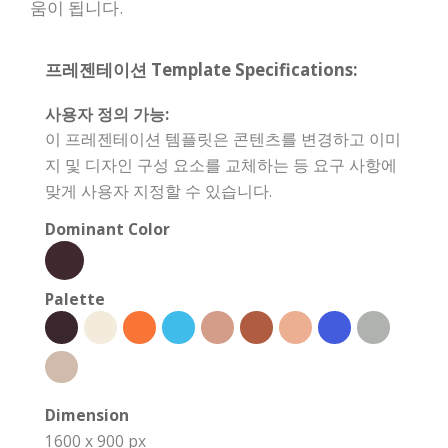
움이 됩니다.
프레젠테이션 Template Specifications:
사용자 정의 가능:
이 프레젠테이션 템플릿은 콘텐츠를 변경하고 이미
지 및 디자인 구성 요소를 교체하는 등 요구 사항에
맞게 사용자 지정할 수 있습니다.
Dominant Color
Palette
Dimension
1600 x 900 px