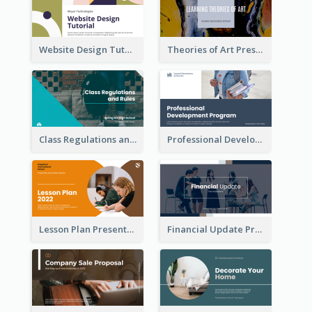
Website Design Tutorial Presentation
Theories of Art Presentation
Class Regulations and Rules Presentation
Professional Development Program Presentation
Lesson Plan Presentation
Financial Update Presentation