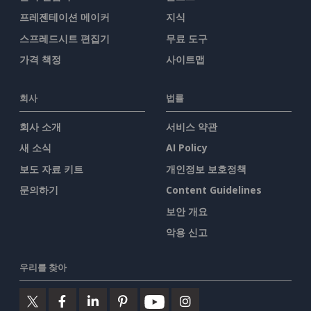
프레젠테이션 메이커
지식
스프레드시트 편집기
무료 도구
가격 책정
사이트맵
회사
법률
회사 소개
서비스 약관
새 소식
AI Policy
보도 자료 키트
개인정보 보호정책
문의하기
Content Guidelines
보안 개요
악용 신고
우리를 찾아