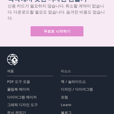
신용 카드가 필요하지 않습니다. 취소할 계약이 없습니
다. 다운로드할 필요도 없습니다. 숨겨진 비용도 없습니
다.
무료로 시작하기
제품
리소스
PDF 도구 모음
책 / 슬라이드쇼
플립북 메이커
디자인 / 다이어그램
다이어그램 메이커
포럼
그래픽 디자인 도구
Learn
문서 편집기
블로그