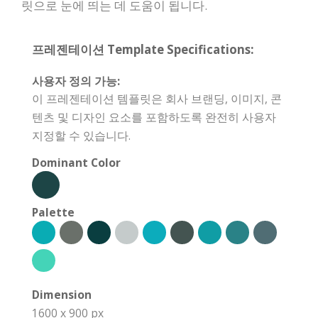
릿으로 눈에 띄는 데 도움이 됩니다.
프레젠테이션 Template Specifications:
사용자 정의 가능:
이 프레젠테이션 템플릿은 회사 브랜딩, 이미지, 콘
텐츠 및 디자인 요소를 포함하도록 완전히 사용자
지정할 수 있습니다.
Dominant Color
Palette
Dimension
1600 x 900 px