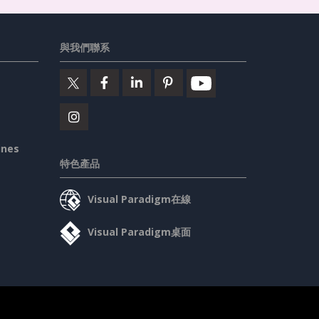
與我們聯系
ines
特色產品
Visual Paradigm在線
Visual Paradigm桌面