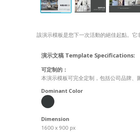
該演示模板是您下一次活動的絕佳起點。它
演示文稿 Template Specifications:
可定制的：
本演示模板可完全定制，包括公司品牌、
Dominant Color
Dimension
1600 x 900 px