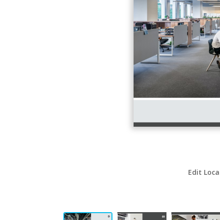
Edit Loca