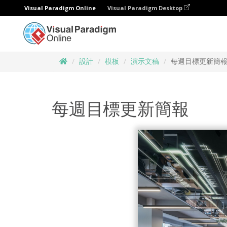
Visual Paradigm Online
Visual Paradigm Desktop
設計
模板
演示文稿
每週目標更新簡
每週目標更新簡報