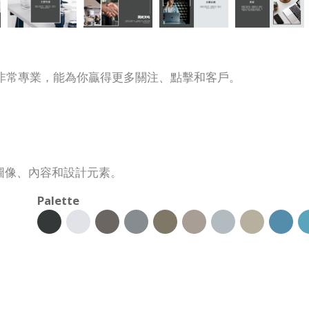
非常專業，能為你贏得更多關注、點擊和客戶。
圖像、內容和設計元素。
Palette