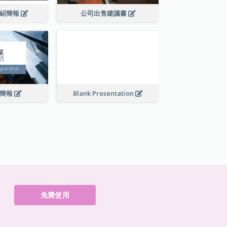
介紹簡報
公司出售建議書
銷簡報
Blank Presentation
免費使用