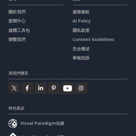
關於我們
服務條款
新聞中心
AI Policy
媒體工具包
隱私政策
聯繫我們
Content Guidelines
安全概述
舉報投訴
與我們聯系
特色產品
Visual Paradigm在線