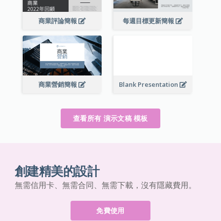
商業評論簡報
每週目標更新簡報
商業營銷簡報
Blank Presentation
查看所有 演示文稿 模板
創建精美的設計
無需信用卡、無需合同、無需下載，沒有隱藏費用。
免費使用