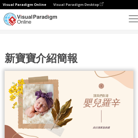
Visual Paradigm Online
Visual Paradigm Desktop
設計
模板
演示文稿
新寶寶介紹簡報
新寶寶介紹簡報