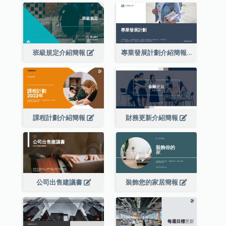
班級規定介紹簡報
專業發展計劃介紹簡報
課程計劃介紹簡報
財務更新介紹簡報
公司出售建議書
裝飾您的家居簡報