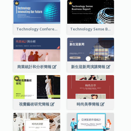
Technology Conference Presentation
Technology Sense Business Report
商業統計和分析簡報
新生迎新周演講簡報
視覺藝術研究簡報
時尚美學簡報