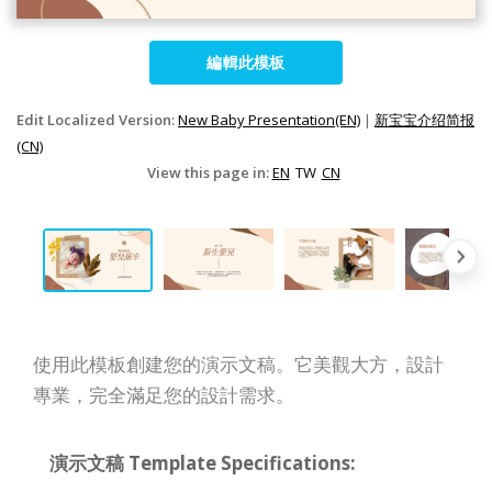
編輯此模板
Edit Localized Version:
New Baby Presentation(EN)
|
新宝宝介绍简报
(CN)
View this page in:
EN
TW
CN
使用此模板創建您的演示文稿。它美觀大方，設計
專業，完全滿足您的設計需求。
演示文稿 Template Specifications: