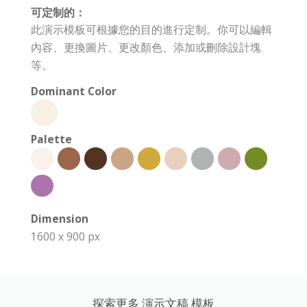
可定制的：
此演示模板可根據您的目的進行定制。你可以編輯
內容、更換圖片、更改顏色、添加或刪除設計塊
等。
Dominant Color
Palette
Dimension
1600 x 900 px
探索更多 演示文稿 模板