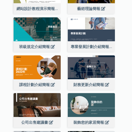
網站設計教程演示簡報
藝術理論簡報
班級規定介紹簡報
專業發展計劃介紹簡報
課程計劃介紹簡報
財務更新介紹簡報
公司出售建議書
裝飾您的家居簡報