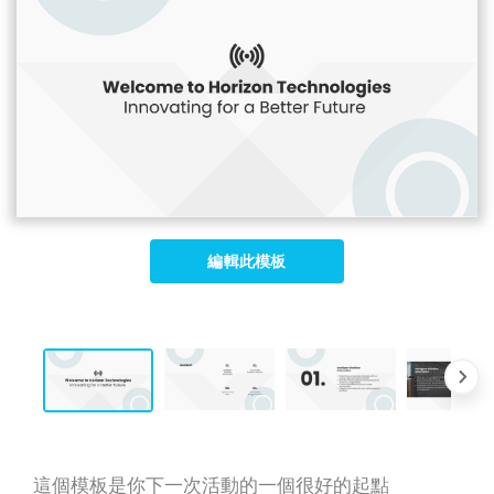
編輯此模板
這個模板是你下一次活動的一個很好的起點