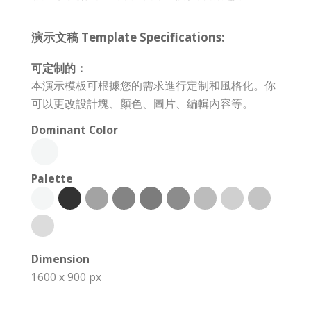
演示文稿 Template Specifications:
可定制的：
本演示模板可根據您的需求進行定制和風格化。你
可以更改設計塊、顏色、圖片、編輯內容等。
Dominant Color
Palette
Dimension
1600 x 900 px