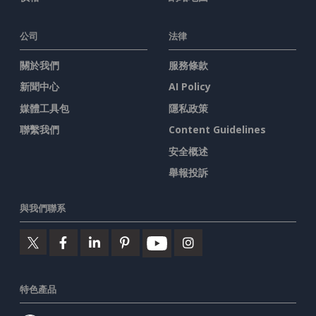
公司
法律
關於我們
服務條款
新聞中心
AI Policy
媒體工具包
隱私政策
聯繫我們
Content Guidelines
安全概述
舉報投訴
與我們聯系
特色產品