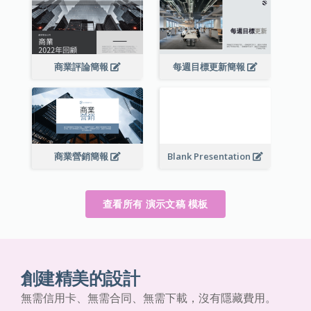
商業評論簡報
每週目標更新簡報
商業營銷簡報
Blank Presentation
查看所有 演示文稿 模板
創建精美的設計
無需信用卡、無需合同、無需下載，沒有隱藏費用。