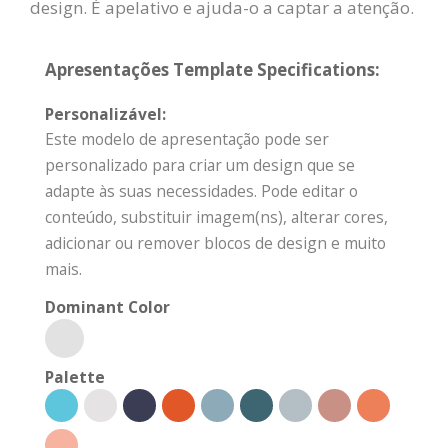
design. É apelativo e ajuda-o a captar a atenção.
Apresentações Template Specifications:
Personalizável:
Este modelo de apresentação pode ser
personalizado para criar um design que se
adapte às suas necessidades. Pode editar o
conteúdo, substituir imagem(ns), alterar cores,
adicionar ou remover blocos de design e muito
mais.
Dominant Color
Palette