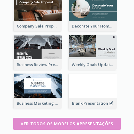
Company Sale Proposal
Decorate Your Home Presentation
Business Review Presentations
Weekly Goals Updates Presentation
Business Marketing Presentation
Blank Presentation
VER TODOS OS MODELOS APRESENTAÇÕES