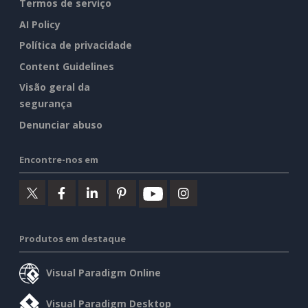
Termos de serviço
AI Policy
Política de privacidade
Content Guidelines
Visão geral da
segurança
Denunciar abuso
Encontre-nos em
Produtos em destaque
Visual Paradigm Online
Visual Paradigm Desktop