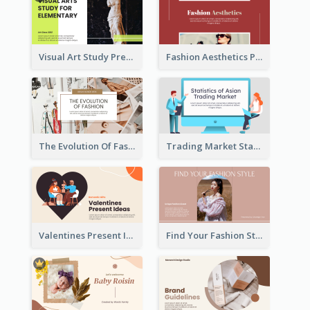
Visual Art Study Presentation
Fashion Aesthetics Presentation
The Evolution Of Fashion Presentation
Trading Market Statistics Presentation
Valentines Present Ideas Presentation
Find Your Fashion Style Presentation