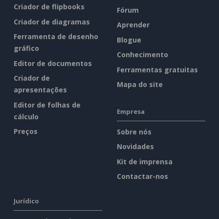
Criador de flipbooks
Fórum
Criador de diagramas
Aprender
Ferramenta de desenho
Blogue
gráfico
Conhecimento
Editor de documentos
Ferramentas gratuitas
Criador de
Mapa do site
apresentações
Editor de folhas de
Empresa
cálculo
Preços
Sobre nós
Novidades
Kit de imprensa
Contactar-nos
Jurídico