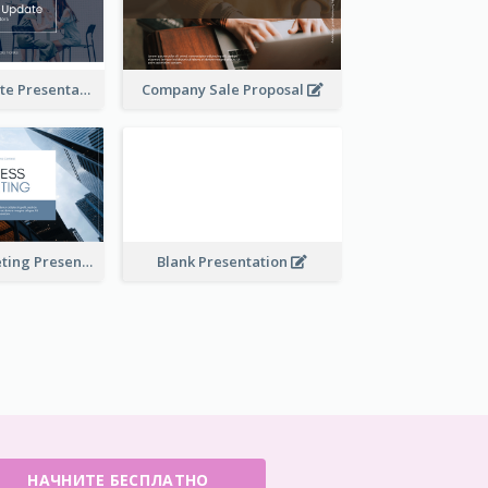
Financial Update Presentation
Company Sale Proposal
Business Marketing Presentation
Blank Presentation
НАЧНИТЕ БЕСПЛАТНО