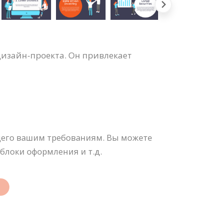
изайн-проекта. Он привлекает
щего вашим требованиям. Вы можете
блоки оформления и т.д.