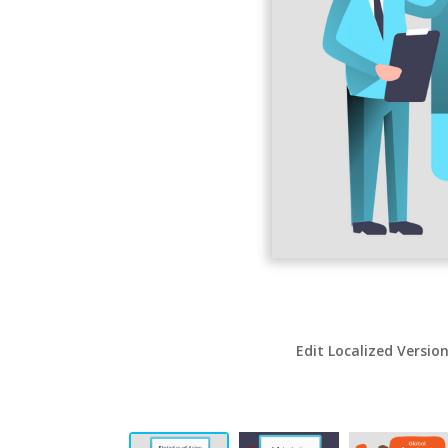
Edit Localized Versio