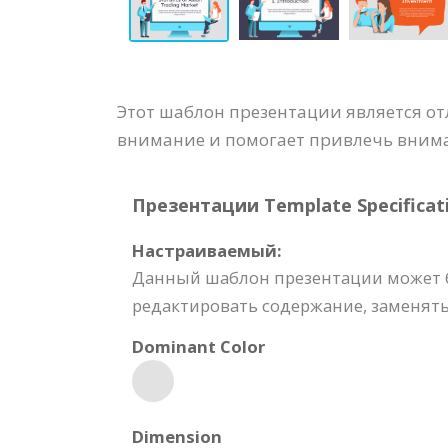
Этот шаблон презентации является о
внимание и помогает привлечь вним
Презентации Template Specificati
Настраиваемый:
Данный шаблон презентации может б
редактировать содержание, заменять
Dominant Color
Dimension