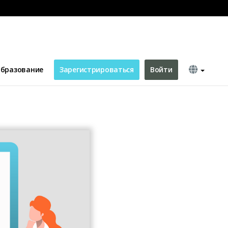
бразование
Зарегистрироваться
Войти