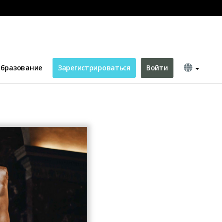
бразование
Зарегистрироваться
Войти