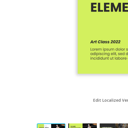
Edit Localized Ve