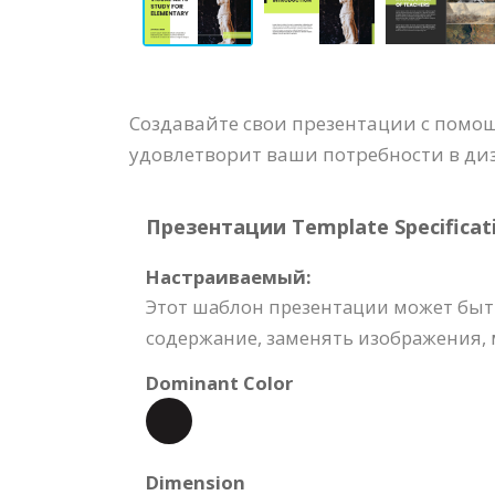
Создавайте свои презентации с помо
удовлетворит ваши потребности в ди
Презентации Template Specificati
Настраиваемый:
Этот шаблон презентации может быть
содержание, заменять изображения, м
Dominant Color
Dimension