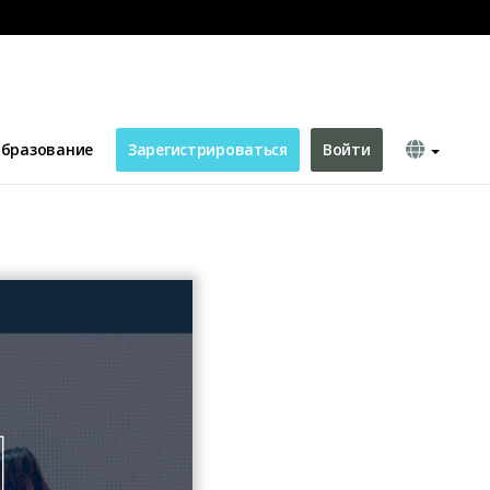
бразование
Зарегистрироваться
Войти