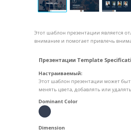
Этот шаблон презентации является о
внимание и помогает привлечь вним
Презентации Template Specificati
Настраиваемый:
Этот шаблон презентации может быт
менять цвета, добавлять или удалят
Dominant Color
Dimension