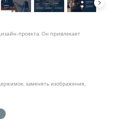
изайн-проекта. Он привлекает
держимое, заменять изображения,