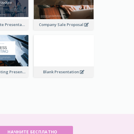
Financial Update Presentation
Company Sale Proposal
Business Marketing Presentation
Blank Presentation
НАЧНИТЕ БЕСПЛАТНО