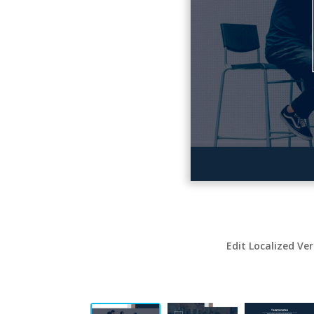
Edit Localized Ve