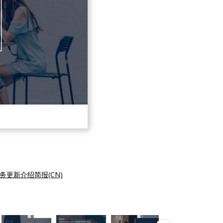
务更新介绍简报(CN)