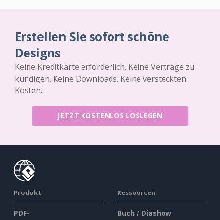
Erstellen Sie sofort schöne
Designs
Keine Kreditkarte erforderlich. Keine Verträge zu
kündigen. Keine Downloads. Keine versteckten
Kosten.
JETZT KOSTENLOS LOSLEGEN
Produkt
Ressourcen
PDF-
Buch / Diashow