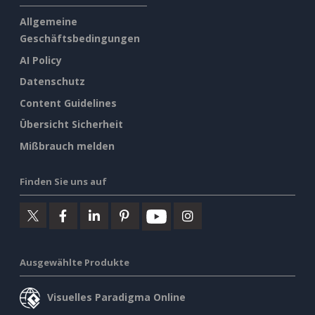
Allgemeine
Geschäftsbedingungen
AI Policy
Datenschutz
Content Guidelines
Übersicht Sicherheit
Mißbrauch melden
Finden Sie uns auf
Ausgewählte Produkte
Visuelles Paradigma Online