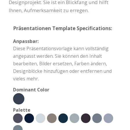
Designprojekt. Sie ist ein Blickfang und hilft
Ihnen, Aufmerksamkeit zu erregen.
Präsentationen Template Specifications:
Anpassbar:
Diese Präsentationsvorlage kann vollständig
angepasst werden. Sie können den Inhalt
bearbeiten, Bilder ersetzen, Farben ändern,
Designblöcke hinzufügen oder entfernen und
vieles mehr.
Dominant Color
Palette