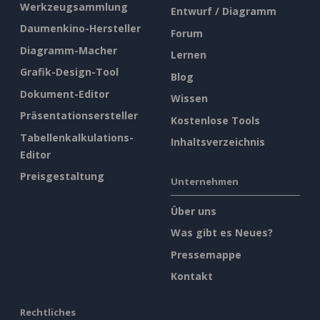
Werkzeugsammlung
Entwurf / Diagramm
Daumenkino-Hersteller
Forum
Diagramm-Macher
Lernen
Grafik-Design-Tool
Blog
Dokument-Editor
Wissen
Präsentationsersteller
Kostenlose Tools
Tabellenkalkulations-
Inhaltsverzeichnis
Editor
Preisgestaltung
Unternehmen
Über uns
Was gibt es Neues?
Pressemappe
Kontakt
Rechtliches