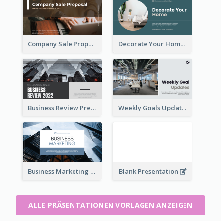
Company Sale Proposal
Decorate Your Home Presentation
Business Review Presentations
Weekly Goals Updates Presentation
Business Marketing Presentation
Blank Presentation
ALLE PRÄSENTATIONEN VORLAGEN ANZEIGEN