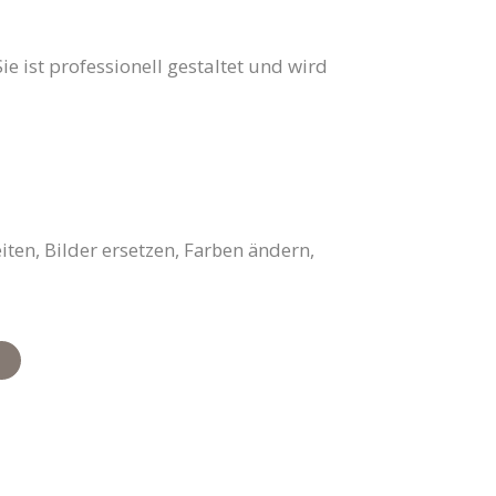
e ist professionell gestaltet und wird
ten, Bilder ersetzen, Farben ändern,