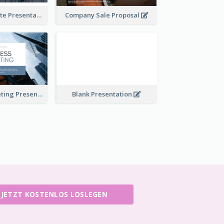
Financial Update Presentation
Company Sale Proposal
Business Marketing Presentation
Blank Presentation
JETZT KOSTENLOS LOSLEGEN