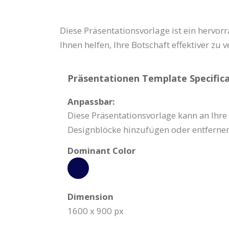
Diese Präsentationsvorlage ist ein hervor
Ihnen helfen, Ihre Botschaft effektiver zu v
Präsentationen Template Specifica
Anpassbar:
Diese Präsentationsvorlage kann an Ihre
Designblöcke hinzufügen oder entfernen
Dominant Color
Dimension
1600 x 900 px