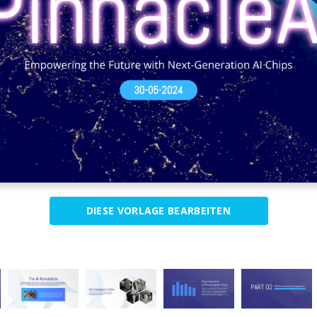
DIESE VORLAGE BEARBEITEN