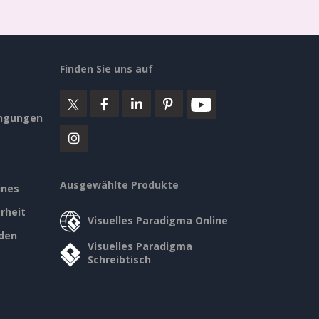
Finden Sie uns auf
ngungen
Ausgewählte Produkte
ines
rheit
Visuelles Paradigma Online
den
Visuelles Paradigma
Schreibtisch