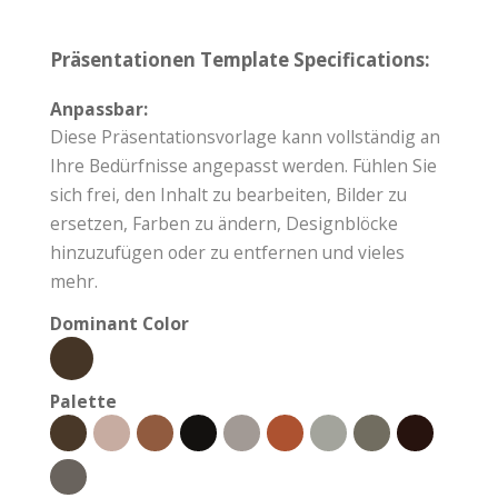
Präsentationen Template Specifications:
Anpassbar:
Diese Präsentationsvorlage kann vollständig an
Ihre Bedürfnisse angepasst werden. Fühlen Sie
sich frei, den Inhalt zu bearbeiten, Bilder zu
ersetzen, Farben zu ändern, Designblöcke
hinzuzufügen oder zu entfernen und vieles
mehr.
Dominant Color
Palette