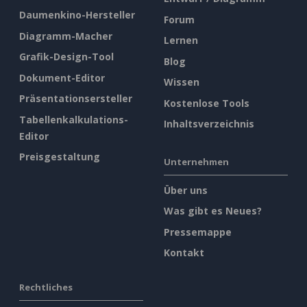
Daumenkino-Hersteller
Forum
Diagramm-Macher
Lernen
Grafik-Design-Tool
Blog
Dokument-Editor
Wissen
Präsentationsersteller
Kostenlose Tools
Tabellenkalkulations-
Inhaltsverzeichnis
Editor
Preisgestaltung
Unternehmen
Über uns
Was gibt es Neues?
Pressemappe
Kontakt
Rechtliches