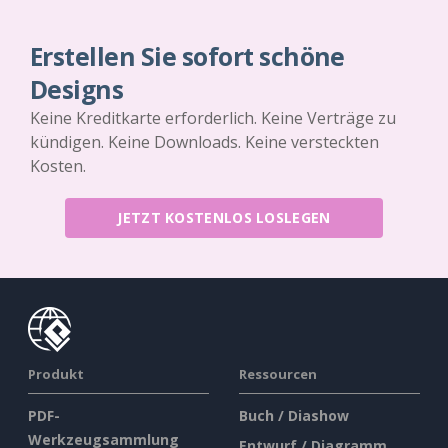
Erstellen Sie sofort schöne
Designs
Keine Kreditkarte erforderlich. Keine Verträge zu
kündigen. Keine Downloads. Keine versteckten
Kosten.
JETZT KOSTENLOS LOSLEGEN
Produkt
Ressourcen
PDF-
Buch / Diashow
Werkzeugsammlung
Entwurf / Diagramm