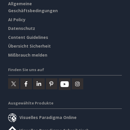
Allgemeine
Geschäftsbedingungen
AI Policy
Datenschutz
Content Guidelines
Übersicht Sicherheit
Mißbrauch melden
Finden Sie uns auf
Ausgewählte Produkte
Visuelles Paradigma Online