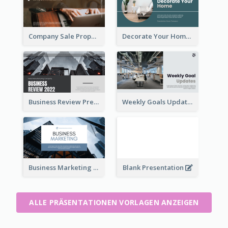
Company Sale Proposal
Decorate Your Home Presentation
Business Review Presentations
Weekly Goals Updates Presentation
Business Marketing Presentation
Blank Presentation
ALLE PRÄSENTATIONEN VORLAGEN ANZEIGEN