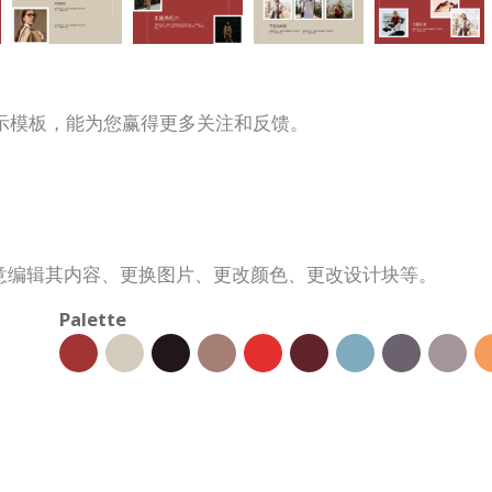
示模板，能为您赢得更多关注和反馈。
意编辑其内容、更换图片、更改颜色、更改设计块等。
Palette