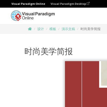
Visual Paradigm Online
Visual Paradigm Desktop
设计
模板
演示文稿
时尚美学简报
时尚美学简报