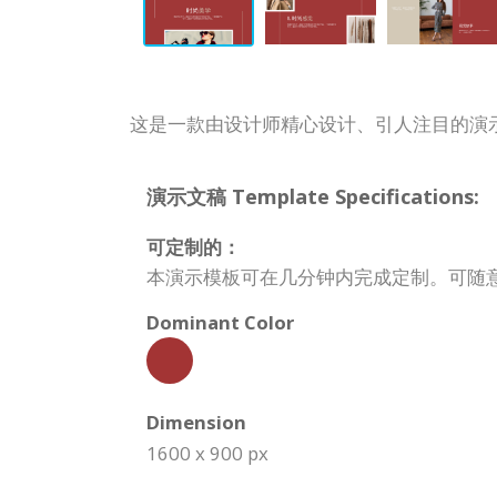
这是一款由设计师精心设计、引人注目的演
演示文稿 Template Specifications:
可定制的：
本演示模板可在几分钟内完成定制。可随
Dominant Color
Dimension
1600 x 900 px