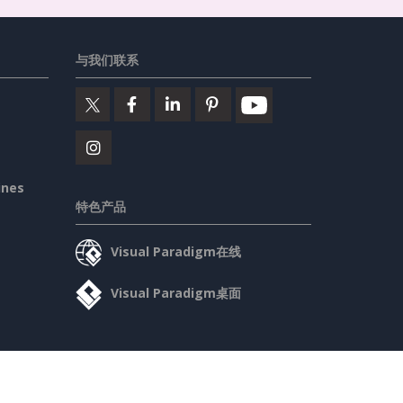
与我们联系
ines
特色产品
Visual Paradigm在线
Visual Paradigm桌面