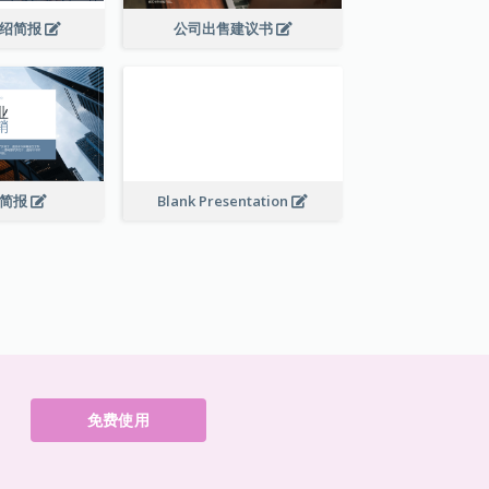
介绍简报
公司出售建议书
销简报
Blank Presentation
免费使用