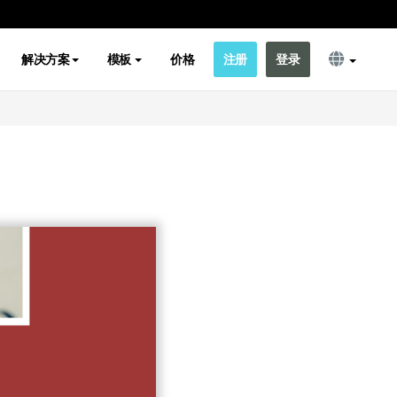
解决方案
模板
价格
注册
登录