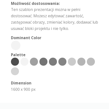
Możliwość dostosowania:
Ten szablon prezentacji można w pełni
dostosować. Możesz edytować zawartość,
zastępować obrazy, zmieniać kolory, dodawać lub
usuwać bloki projektu i nie tylko.
Dominant Color
Palette
Dimension
1600 x 900 px