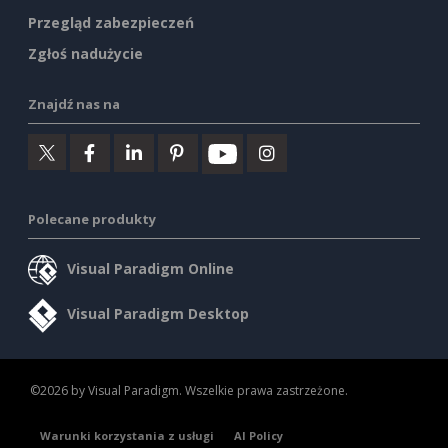
Przegląd zabezpieczeń
Zgłoś nadużycie
Znajdź nas na
Polecane produkty
Visual Paradigm Online
Visual Paradigm Desktop
©2026 by Visual Paradigm. Wszelkie prawa zastrzeżone.
Warunki korzystania z usługi
AI Policy