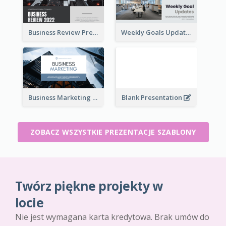
Business Review Presentations
Weekly Goals Updates Presentation
Business Marketing Presentation
Blank Presentation
ZOBACZ WSZYSTKIE PREZENTACJE SZABLONY
Twórz piękne projekty w
locie
Nie jest wymagana karta kredytowa. Brak umów do