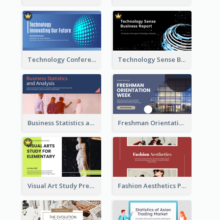
Technology Conference Presentation
Technology Sense Business Report
Business Statistics and Analysis Presentation
Freshman Orientation Week Presentation
Visual Art Study Presentation
Fashion Aesthetics Presentation