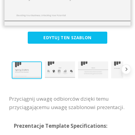
EDYTUJ TEN SZABLON
Przyciągnij uwagę odbiorców dzięki temu
przyciągającemu uwagę szablonowi prezentacji.
Prezentacje Template Specifications: