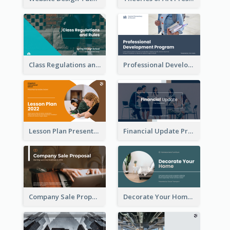
Class Regulations and Rules Presentation
Professional Development Program Presentation
Lesson Plan Presentation
Financial Update Presentation
Company Sale Proposal
Decorate Your Home Presentation