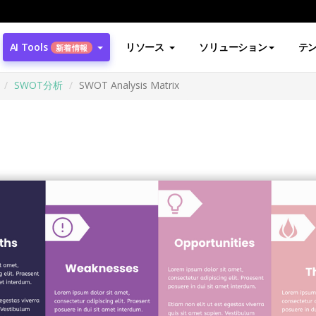
AI Tools
リソース
ソリューション
テ
新着情報
SWOT分析
SWOT Analysis Matrix