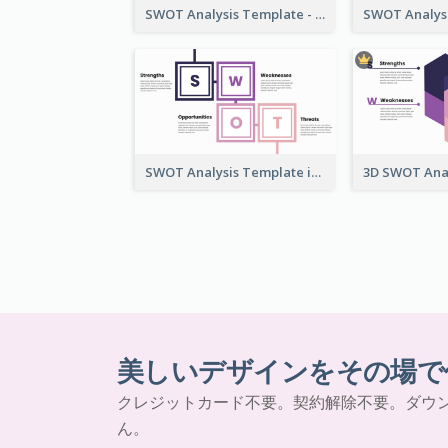
SWOT Analysis Template - Flower Style
SWOT Analysis Template in Box Style
美しいデザインをその場で
クレジットカード不要。契約解除不要。ダウ
ん。