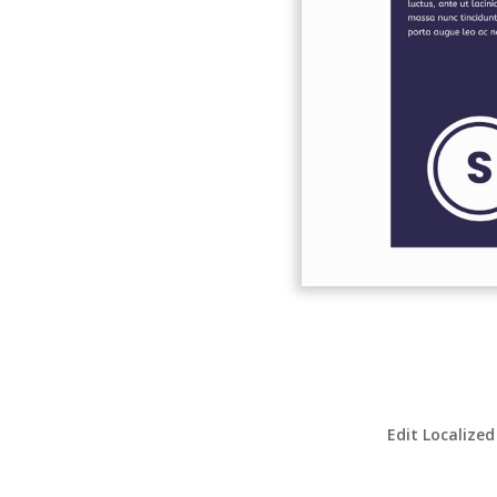
Edit Localized