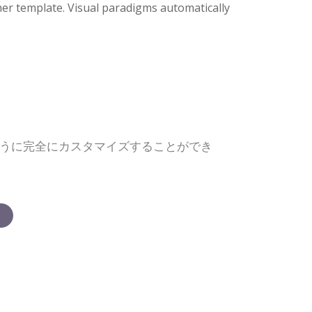
er template. Visual paradigms automatically
ように完全にカスタマイズすることができ