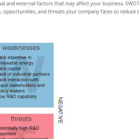
nal and external factors that may affect your business. SWO
, opportunities, and threats your company faces to reduce 