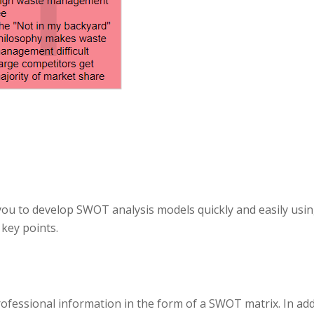
ou to develop SWOT analysis models quickly and easily using
 key points.
professional information in the form of a SWOT matrix. In ad