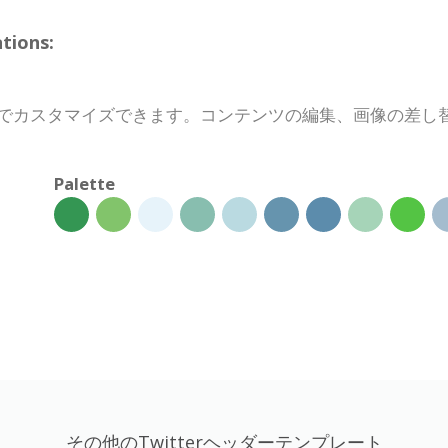
tions:
は数分でカスタマイズできます。コンテンツの編集、画像の差
Palette
その他のTwitterヘッダーテンプレート