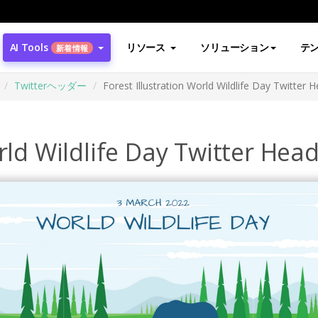
AI Tools
リソース
ソリューション
テ
新着情報
Twitterヘッダー
Forest Illustration World Wildlife Day Twitter 
rld Wildlife Day Twitter Hea