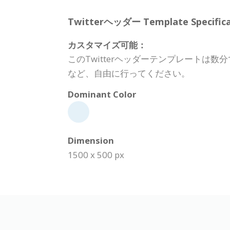
Twitterヘッダー Template Specifica
カスタマイズ可能：
このTwitterヘッダーテンプレート
など、自由に行ってください。
Dominant Color
Dimension
1500 x 500 px