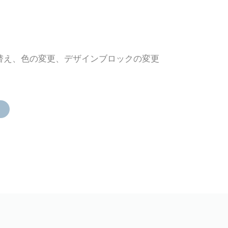
し替え、色の変更、デザインブロックの変更