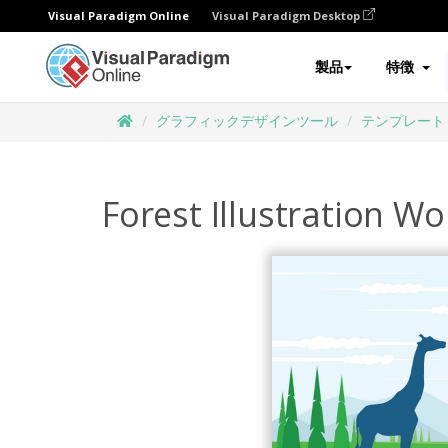
Visual Paradigm Online
Visual Paradigm Desktop
製品
特徴
グラフィックデザインツール
テンプレート
Forest Illustration Wo