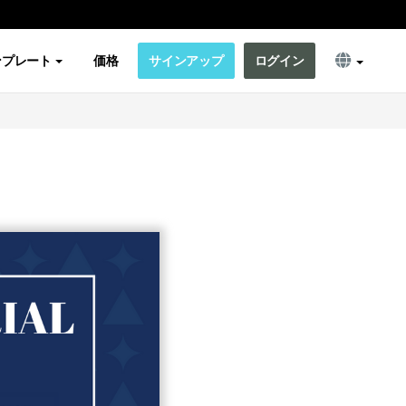
ンプレート
価格
サインアップ
ログイン