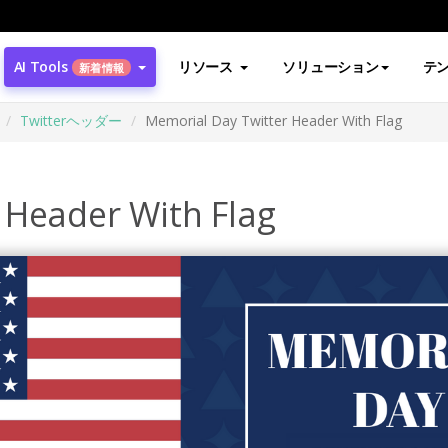
AI Tools
リソース
ソリューション
テ
新着情報
Twitterヘッダー
Memorial Day Twitter Header With Flag
 Header With Flag