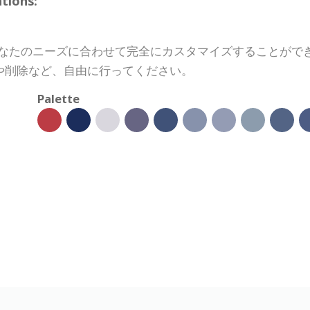
tions:
は、あなたのニーズに合わせて完全にカスタマイズすることが
や削除など、自由に行ってください。
Palette