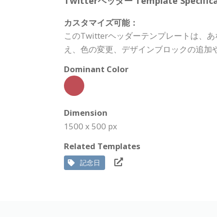
Twitterヘッダー Template Specifica
カスタマイズ可能：
このTwitterヘッダーテンプレート
え、色の変更、デザインブロックの追加
Dominant Color
Dimension
1500 x 500 px
Related Templates
記念日