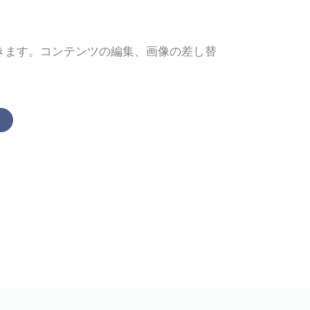
できます。コンテンツの編集、画像の差し替