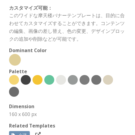
カスタマイズ可能：
このワイドな摩天楼バナーテンプレートは、目的に合
わせてカスタマイズすることができます。コンテンツ
の編集、画像の差し替え、色の変更、デザインブロッ
クの追加や削除などが可能です。
Dominant Color
Palette
Dimension
160 x 600 px
Related Templates