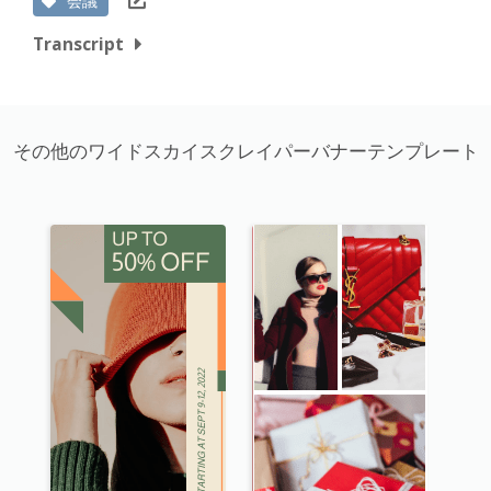
会議
Transcript
その他のワイドスカイスクレイパーバナーテンプレート