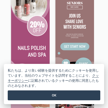
私たちは、より良い経験を提供するためにクッキーを使用し
ています。当社のウェブサイトを訪問することにより、
クッ
キーポリシー
に記載されているクッキーの使用に同意したも
のとみなされます。
OK