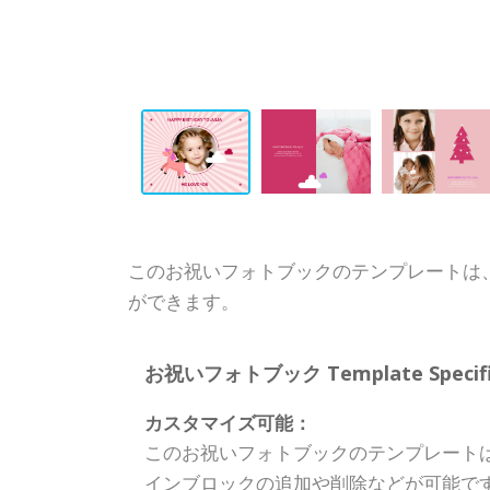
このお祝いフォトブックのテンプレートは
ができます。
お祝いフォトブック Template Specific
カスタマイズ可能：
このお祝いフォトブックのテンプレート
インブロックの追加や削除などが可能で