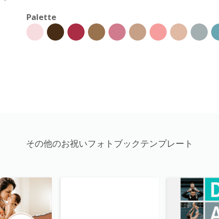
Palette
その他のお祝いフォトブックテンプレート