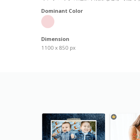
Dominant Color
Dimension
1100 x 850 px