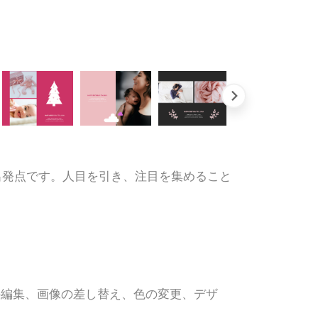
出発点です。人目を引き、注目を集めること
の編集、画像の差し替え、色の変更、デザ