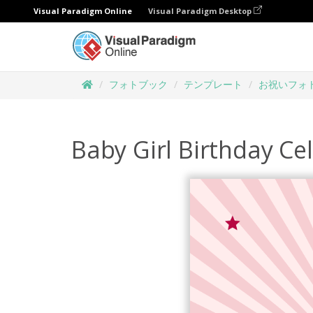
Visual Paradigm Online
Visual Paradigm Desktop
フォトブック
テンプレート
お祝いフォ
Baby Girl Birthday C