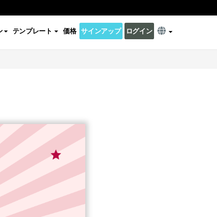
ン
テンプレート
価格
サインアップ
ログイン