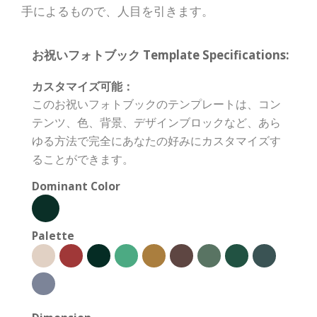
手によるもので、人目を引きます。
お祝いフォトブック Template Specifications:
カスタマイズ可能：
このお祝いフォトブックのテンプレートは、コン
テンツ、色、背景、デザインブロックなど、あら
ゆる方法で完全にあなたの好みにカスタマイズす
ることができます。
Dominant Color
Palette