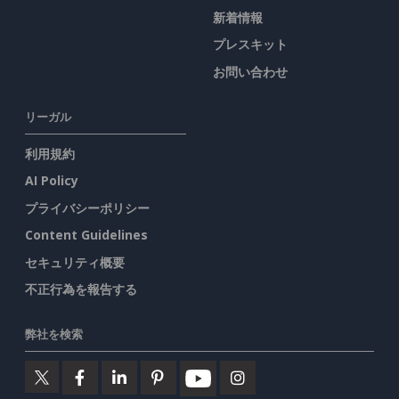
新着情報
プレスキット
お問い合わせ
リーガル
利用規約
AI Policy
プライバシーポリシー
Content Guidelines
セキュリティ概要
不正行為を報告する
弊社を検索