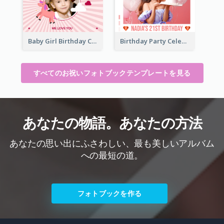
Baby Girl Birthday Celebration Photo Book
Birthday Party Celebration Photo Book
すべてのお祝いフォトブックテンプレートを見る
あなたの物語。あなたの方法
あなたの思い出にふさわしい、最も美しいアルバム
への最短の道。
フォトブックを作る