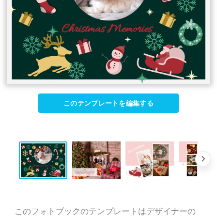
このテンプレートを編集する
このフォトブックのテンプレートはデザイナーの