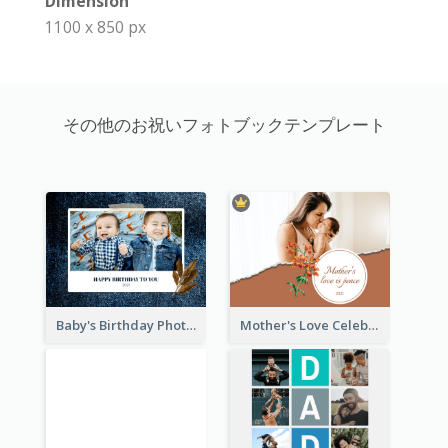
Dimension
1100 x 850 px
その他のお祝いフォトブックテンプレート
Baby's Birthday Photo Book
Mother's Love Celebration Photo Book