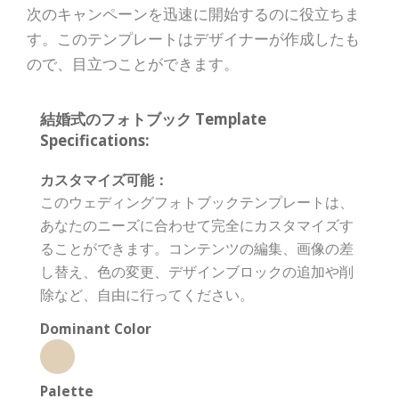
次のキャンペーンを迅速に開始するのに役立ちま
す。このテンプレートはデザイナーが作成したも
ので、目立つことができます。
結婚式のフォトブック Template
Specifications:
カスタマイズ可能：
このウェディングフォトブックテンプレートは、
あなたのニーズに合わせて完全にカスタマイズす
ることができます。コンテンツの編集、画像の差
し替え、色の変更、デザインブロックの追加や削
除など、自由に行ってください。
Dominant Color
Palette