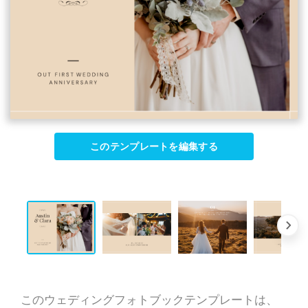
このテンプレートを編集する
このウェディングフォトブックテンプレートは、