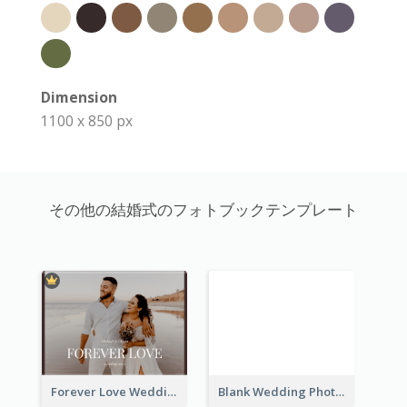
Dimension
1100 x 850 px
その他の結婚式のフォトブックテンプレート
Forever Love Wedding Photo Book
Blank Wedding Photo Book