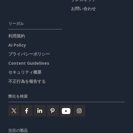
お問い合わせ
リーガル
利用規約
AI Policy
プライバシーポリシー
Content Guidelines
セキュリティ概要
不正行為を報告する
弊社を検索
注目の製品