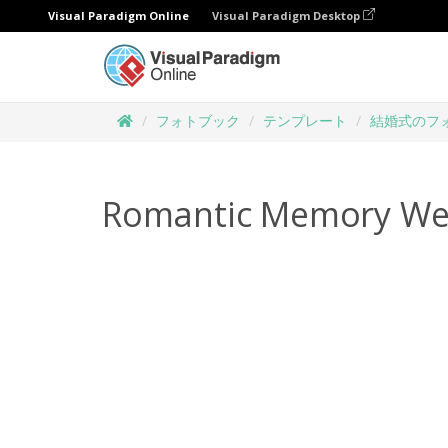
Visual Paradigm Online
Visual Paradigm Desktop
フォトブック
テンプレート
結婚式のフ
Romantic Memory We