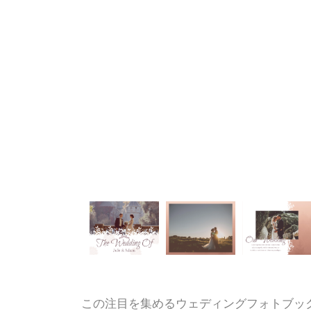
この注目を集めるウェディングフォトブッ