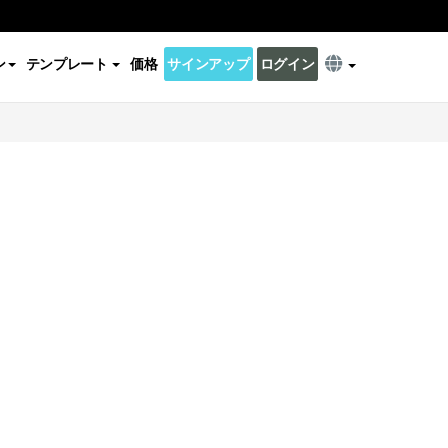
ン
テンプレート
価格
サインアップ
ログイン