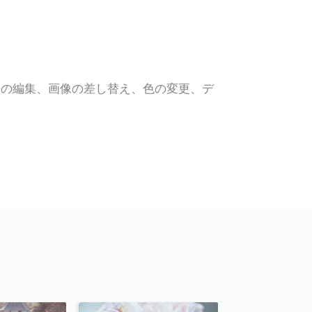
ツの編集、画像の差し替え、色の変更、デ