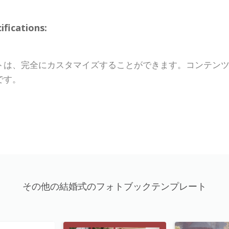
cations:
トは、完全にカスタマイズすることができます。コンテン
です。
その他の結婚式のフォトブックテンプレート