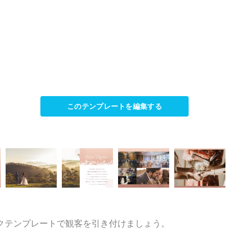
このテンプレートを編集する
クテンプレートで観客を引き付けましょう。