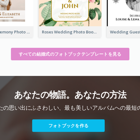
Wedding Ceremony Photo Book
Roses Wedding Photo Book
すべての結婚式のフォトブックテンプレートを見る
あなたの物語。あなたの方法
たの思い出にふさわしい、最も美しいアルバムへの最短
フォトブックを作る