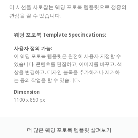
이 시선을 사로잡는 웨딩 포토북 템플릿으로 청중의
관심을 끌 수 있습니다.
웨딩 포토북 Template Specifications:
사용자 정의 가능:
이 웨딩 포토북 템플릿은 완전히 사용자 지정할 수
있습니다. 콘텐츠를 편집하고, 이미지를 바꾸고, 색
상을 변경하고, 디자인 블록을 추가하거나 제거하
는 등의 작업을 할 수 있습니다.
Dimension
1100 x 850 px
더 많은 웨딩 포토북 템플릿 살펴보기