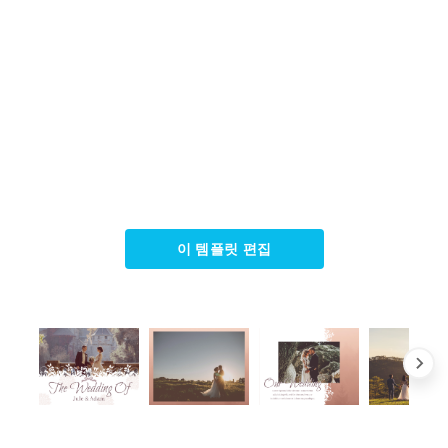
이 템플릿 편집