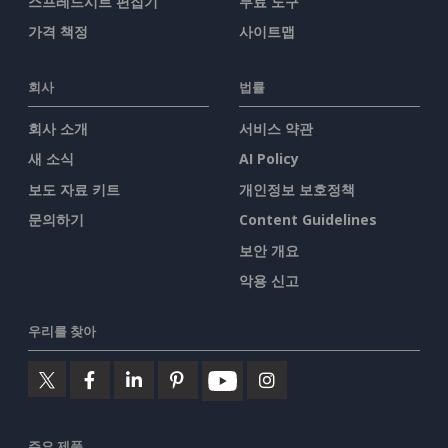
스프레드시트 편집기
무료 도구
가격 책정
사이트맵
회사
법률
회사 소개
서비스 약관
새 소식
AI Policy
보도 자료 키트
개인정보 보호정책
문의하기
Content Guidelines
보안 개요
악용 신고
우리를 찾아
주요 제품