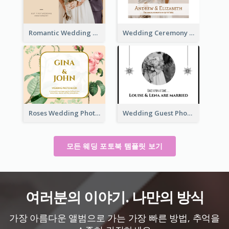
Romantic Wedding Anniversary Photo Book
Wedding Ceremony Photo Book
Roses Wedding Photo Book
Wedding Guest Photo Book
모든 웨딩 포토북 템플릿 보기
여러분의 이야기. 나만의 방식
가장 아름다운 앨범으로 가는 가장 빠른 방법, 추억을