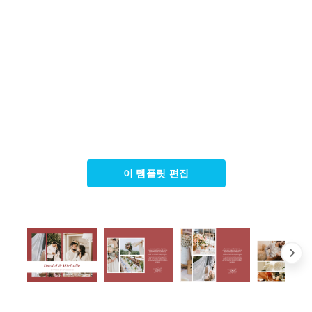
이 템플릿 편집