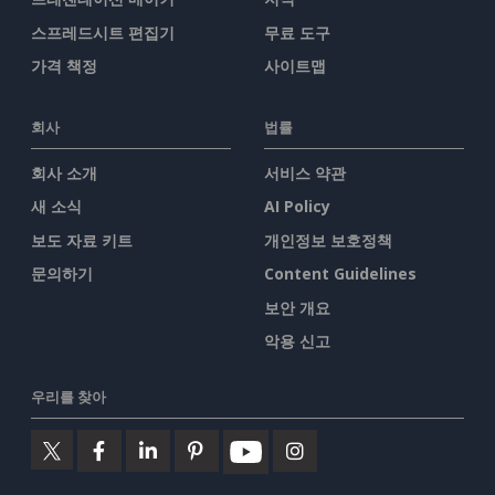
스프레드시트 편집기
무료 도구
가격 책정
사이트맵
회사
법률
회사 소개
서비스 약관
새 소식
AI Policy
보도 자료 키트
개인정보 보호정책
문의하기
Content Guidelines
보안 개요
악용 신고
우리를 찾아