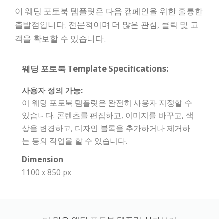
이 웨딩 포토북 템플릿은 다음 캠페인을 위한 훌륭한
출발점입니다. 전문적이며 더 많은 관심, 클릭 및 고
객을 확보할 수 있습니다.
웨딩 포토북 Template Specifications:
사용자 정의 가능:
이 웨딩 포토북 템플릿은 완전히 사용자 지정할 수
있습니다. 콘텐츠를 편집하고, 이미지를 바꾸고, 색
상을 변경하고, 디자인 블록을 추가하거나 제거하
는 등의 작업을 할 수 있습니다.
Dimension
1100 x 850 px