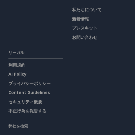
私たちについて
新着情報
プレスキット
お問い合わせ
リーガル
利用規約
AI Policy
プライバシーポリシー
Content Guidelines
セキュリティ概要
不正行為を報告する
弊社を検索