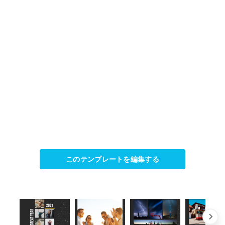
このテンプレートを編集する