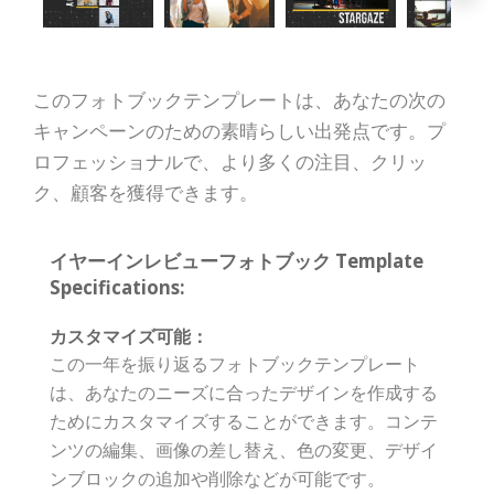
このフォトブックテンプレートは、あなたの次の
キャンペーンのための素晴らしい出発点です。プ
ロフェッショナルで、より多くの注目、クリッ
ク、顧客を獲得できます。
イヤーインレビューフォトブック Template
Specifications:
カスタマイズ可能：
この一年を振り返るフォトブックテンプレート
は、あなたのニーズに合ったデザインを作成する
ためにカスタマイズすることができます。コンテ
ンツの編集、画像の差し替え、色の変更、デザイ
ンブロックの追加や削除などが可能です。