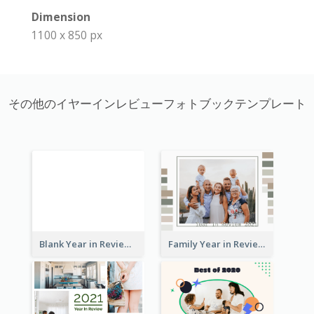
Dimension
1100 x 850 px
その他のイヤーインレビューフォトブックテンプレート
Blank Year in Review Photo Book
Family Year in Review Photo Book