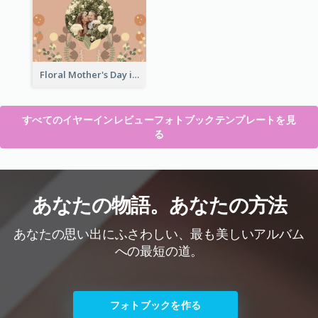
Floral Mother's Day in Review Photo Book
すべてのイヤーインレビューフォトブックテンプレートを見
る
あなたの物語。あなたの方法
あなたの思い出にふさわしい、最も美しいアルバム
への最短の道。
フォトブックを作る