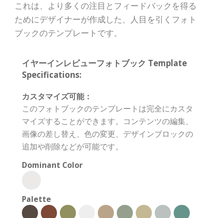
これは、より多くの注目とフィードバックを得る
ためにデザイナーが作成した、人目を引くフォト
ブックのテンプレートです。
イヤーインレビューフォトブック Template
Specifications:
カスタマイズ可能：
このフォトブックのテンプレートは完全にカスタ
マイズすることができます。コンテンツの編集、
画像の差し替え、色の変更、デザインブロックの
追加や削除などが可能です。
Dominant Color
Palette