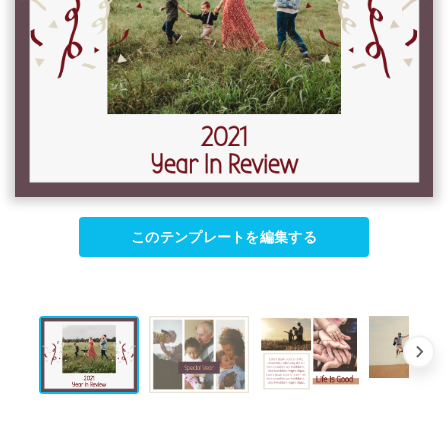
このテンプレートを編集する