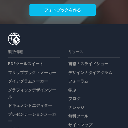
フォトブックを作る
製品情報
リソース
PDFツールスイート
書籍 / スライドショー
フリップブック・メーカー
デザイン / ダイアグラム
ダイアグラムメーカー
フォーラム
グラフィックデザインツー
学ぶ
ル
ブログ
ドキュメントエディター
ナレッジ
プレゼンテーションメーカ
無料ツール
ー
サイトマップ