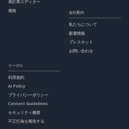
表計算エディター
価格
会社案内
私たちについて
新着情報
プレスキット
お問い合わせ
リーガル
利用規約
AI Policy
プライバシーポリシー
Content Guidelines
セキュリティ概要
不正行為を報告する