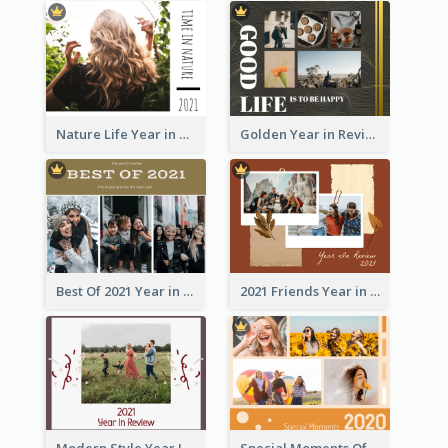
Nature Life Year in Review Photo Book
Golden Year in Review Photo Book
Best Of 2021 Year in Review Photo Book
2021 Friends Year in Review Photo Book