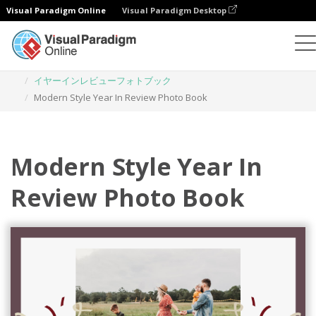
Visual Paradigm Online
Visual Paradigm Desktop
フォトブック
テンプレート
イヤーインレビューフォトブック
Modern Style Year In Review Photo Book
Modern Style Year In
Review Photo Book