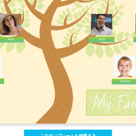
このテンプレートを編集する