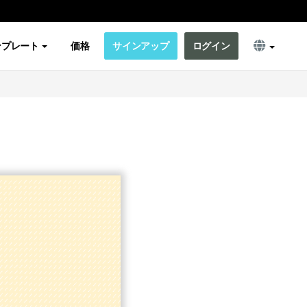
ンプレート
価格
サインアップ
ログイン