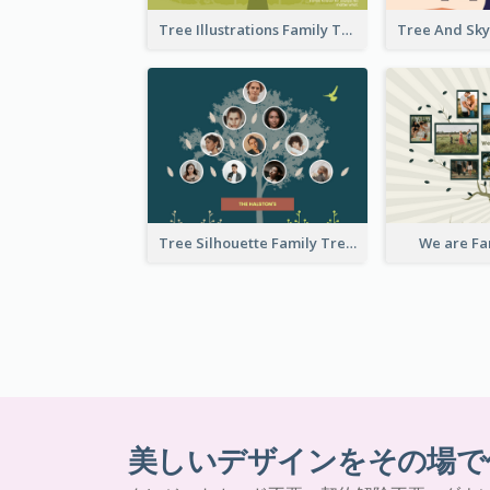
Tree Illustrations Family Tree
Tree Silhouette Family Tree
We are Fa
美しいデザインをその場で