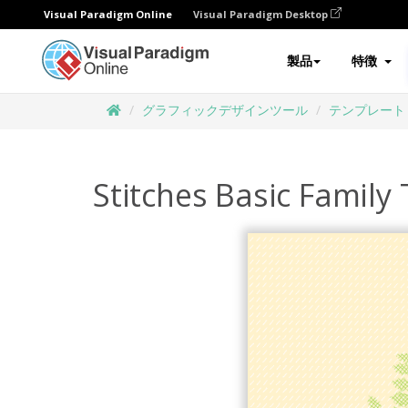
Visual Paradigm Online
Visual Paradigm Desktop
製品
特徴
グラフィックデザインツール
テンプレート
Stitches Basic Family 