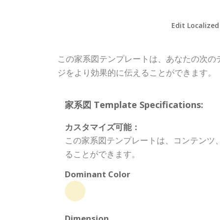
Edit Localized
この家系図テンプレートは、あなたの次の
ジをより効果的に伝えることができます。
家系図 Template Specifications:
カスタマイズ可能：
この家系図テンプレートは、コンテンツ
ることができます。
Dominant Color
Dimension