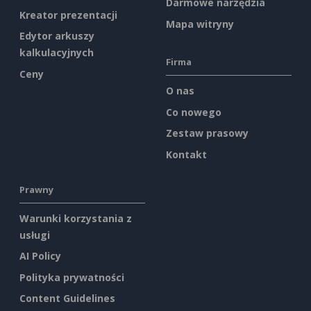
Darmowe narzędzia
Kreator prezentacji
Mapa witryny
Edytor arkuszy
kalkulacyjnych
Firma
Ceny
O nas
Co nowego
Zestaw prasowy
Kontakt
Prawny
Warunki korzystania z
usługi
AI Policy
Polityka prywatności
Content Guidelines