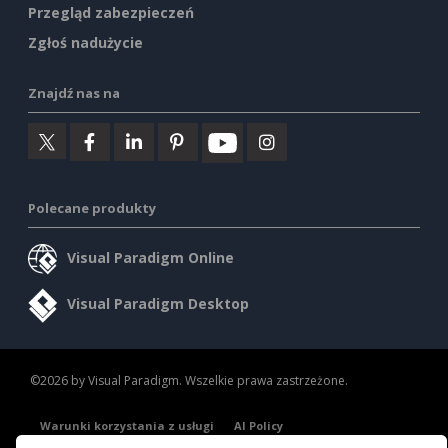
Przegląd zabezpieczeń
Zgłoś nadużycie
Znajdź nas na
Polecane produkty
Visual Paradigm Online
Visual Paradigm Desktop
©2026 by Visual Paradigm. Wszelkie prawa zastrzeżone.
Warunki korzystania z usługi
AI Policy