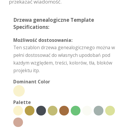
przekazać wiadomość.
Drzewa genealogiczne Template
Specifications:
Możliwość dostosowania:
Ten szablon drzewa genealogicznego można w
pełni dostosować do własnych upodobań pod
każdym względem, treści, kolorów, tła, bloków
projektu itp.
Dominant Color
Palette