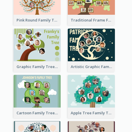
Pink Round Family Tree with Background
Traditional Frame Family Tree with Pictures
Graphic Family Tree
Artistic Graphic Family Tree
Cartoon Family Tree
Apple Tree Family Tree