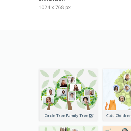
1024 x 768 px
Circle Tree Family Tree