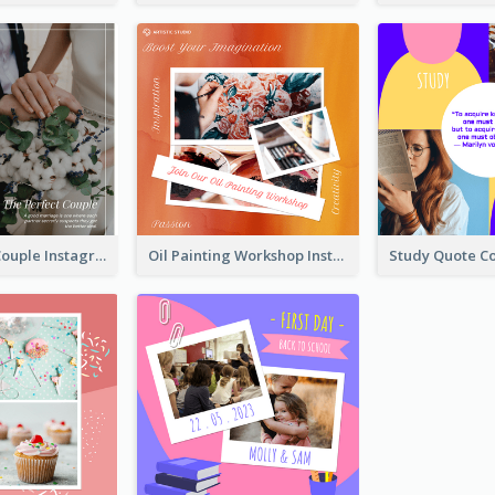
The Perfect Couple Instagram Post
Oil Painting Workshop Instagram Post