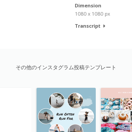
Dimension
1080 x 1080 px
Transcript
その他のインスタグラム投稿テンプレート