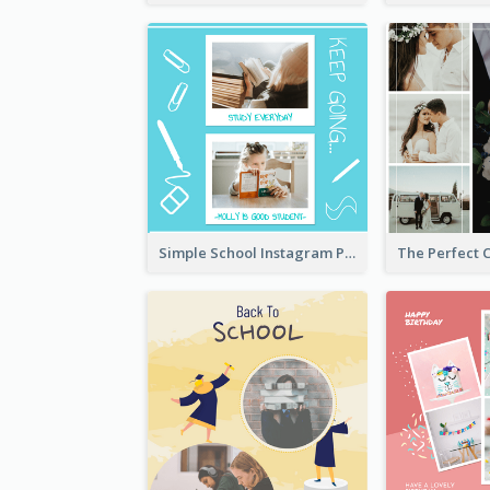
Simple School Instagram Post