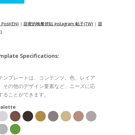
 Post(EN)
|
甜蜜的晚餐拼貼 Instagram 帖子(TW)
|
甜
)
te Specifications:
テンプレートは、コンテンツ、色、レイア
、その他のデザイン要素など、ニーズに応
することができます。
alette