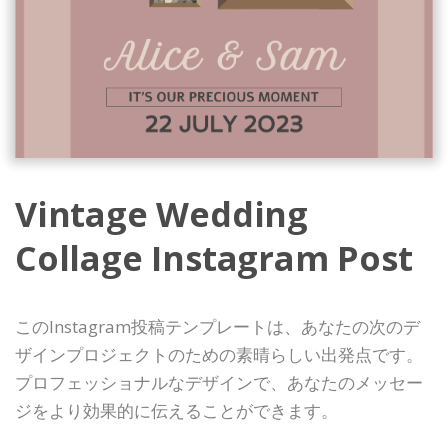
Vintage Wedding
Collage Instagram Post
このInstagram投稿テンプレートは、あなたの次のデ
ザインプロジェクトのための素晴らしい出発点です。
プロフェッショナルなデザインで、あなたのメッセー
ジをより効果的に伝えることができます。