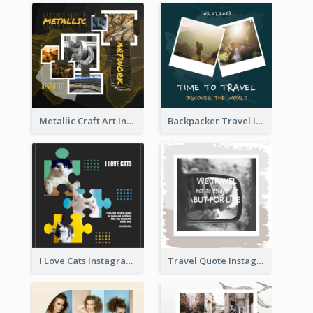
Metallic Craft Art Instagram Post
Backpacker Travel Instagram Post
I Love Cats Instagram Post
Travel Quote Instagram Post