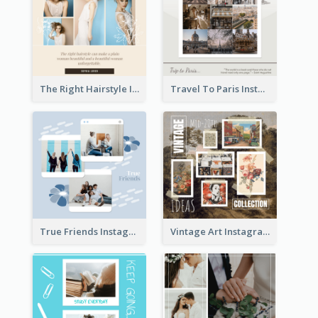
The Right Hairstyle Instagram Post
Travel To Paris Instagram Post
True Friends Instagram Post
Vintage Art Instagram Post