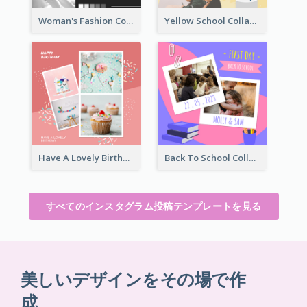
Woman's Fashion Collection Instagram Post
Yellow School Collage Instagram Post
Have A Lovely Birthday Instagram Post
Back To School Collage Instagram Post
すべてのインスタグラム投稿テンプレートを見る
美しいデザインをその場で作
成