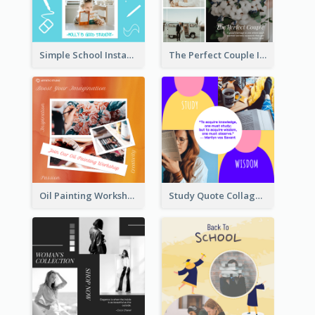
Simple School Instagram Post
The Perfect Couple Instagram Post
Oil Painting Workshop Instagram Post
Study Quote Collage Instagram Post