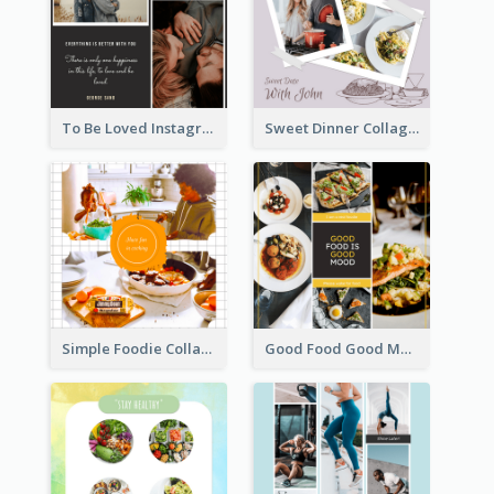
To Be Loved Instagram Post
Sweet Dinner Collage Instagram Post
Simple Foodie Collage Instagram Post
Good Food Good Mood Instagram Post