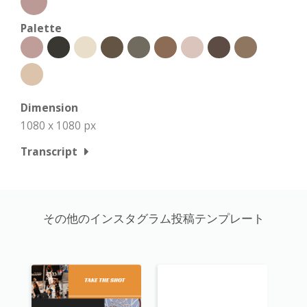
Palette
Dimension
1080 x 1080 px
Transcript
その他のインスタグラム投稿テンプレート