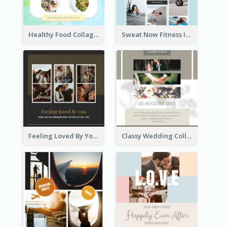
Healthy Food Collage Instagram Post
Sweat Now Fitness Instagram Post
Feeling Loved By You Instagram Post
Classy Wedding Collage Instagram Post