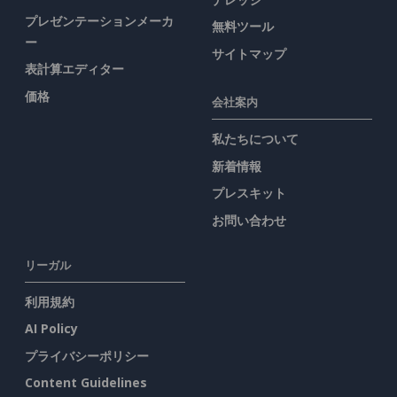
プレゼンテーションメーカ
無料ツール
ー
サイトマップ
表計算エディター
価格
会社案内
私たちについて
新着情報
プレスキット
お問い合わせ
リーガル
利用規約
AI Policy
プライバシーポリシー
Content Guidelines