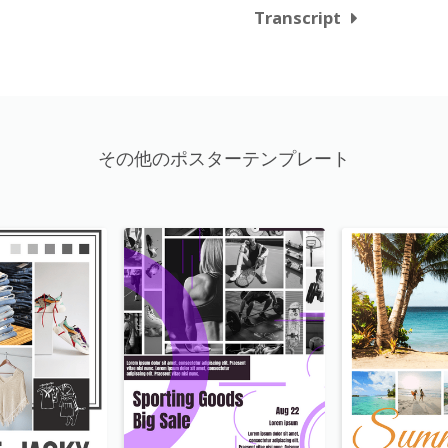
Transcript
その他のポスターテンプレート