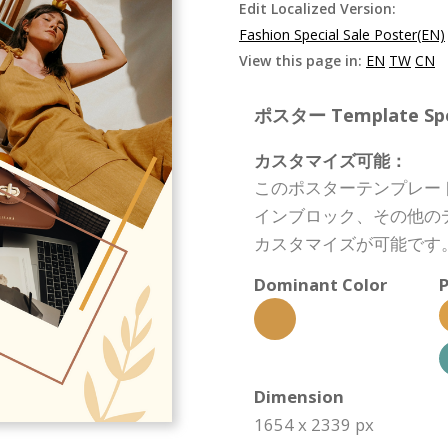
Edit Localized Version:
Fashion Special Sale Poster(EN)
View this page in:
EN
TW
CN
ポスター Template Spec
カスタマイズ可能：
このポスターテンプレー
インブロック、その他の
カスタマイズが可能です
Dominant Color
P
Dimension
1654 x 2339 px