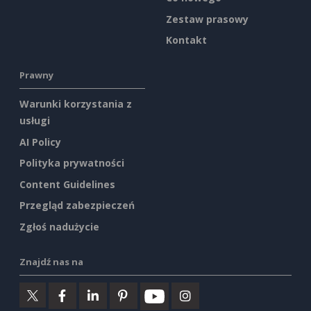
Zestaw prasowy
Kontakt
Prawny
Warunki korzystania z
usługi
AI Policy
Polityka prywatności
Content Guidelines
Przegląd zabezpieczeń
Zgłoś nadużycie
Znajdź nas na