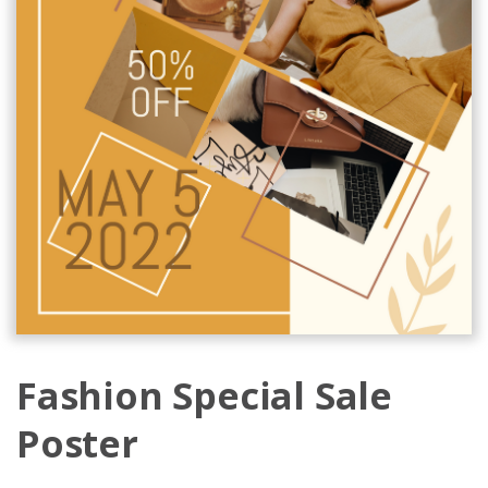
Fashion Special Sale
Poster