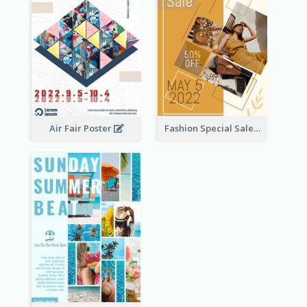
Air Fair Poster
Fashion Special Sale Poster