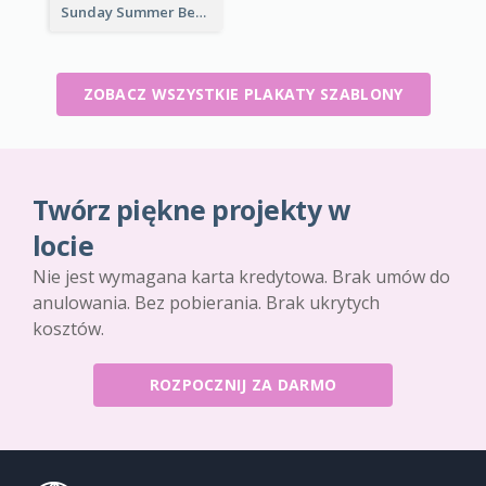
Sunday Summer Beat Poster
ZOBACZ WSZYSTKIE PLAKATY SZABLONY
Twórz piękne projekty w
locie
Nie jest wymagana karta kredytowa. Brak umów do
anulowania. Bez pobierania. Brak ukrytych
kosztów.
ROZPOCZNIJ ZA DARMO