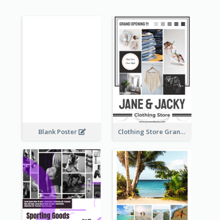
Blank Poster
Clothing Store Grand Opening Poster