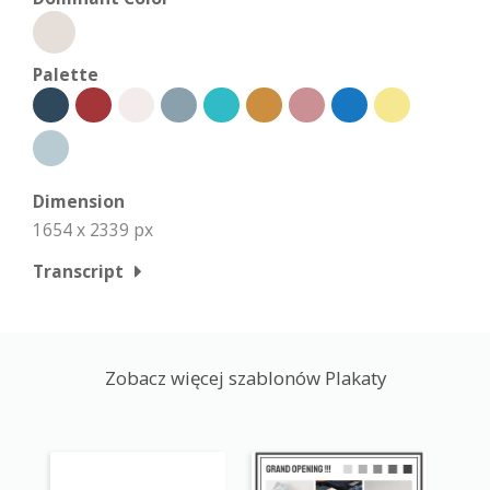
Palette
Dimension
1654 x 2339 px
Transcript
Zobacz więcej szablonów Plakaty