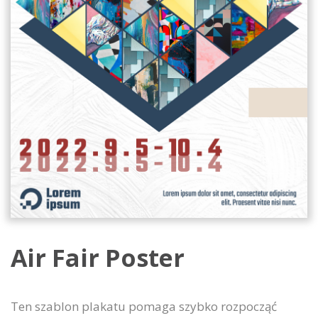
Air Fair Poster
Ten szablon plakatu pomaga szybko rozpocząć