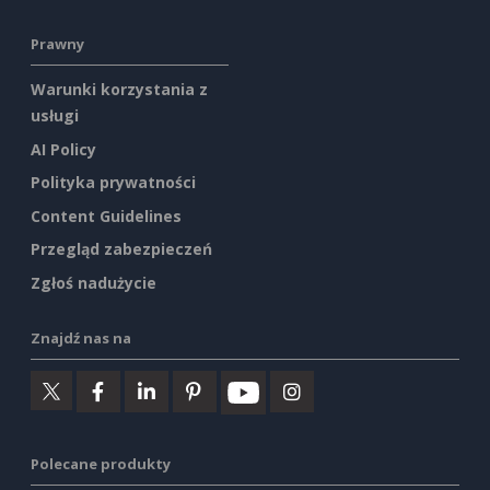
Prawny
Warunki korzystania z
usługi
AI Policy
Polityka prywatności
Content Guidelines
Przegląd zabezpieczeń
Zgłoś nadużycie
Znajdź nas na
Polecane produkty