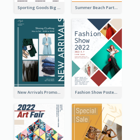
Sporting Goods Big Sale Poster
Summer Beach Party Poster
New Arrivals Promotion Poster
Fashion Show Poster