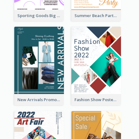
Sporting Goods Big Sale Poster
Summer Beach Party Poster
New Arrivals Promotion Poster
Fashion Show Poster