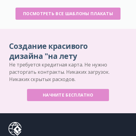
ПОСМОТРЕТЬ ВСЕ ШАБЛОНЫ ПЛАКАТЫ
Создание красивого
дизайна "на лету
Не требуется кредитная карта. Не нужно
расторгать контракты. Никаких загрузок.
Никаких скрытых расходов.
НАЧНИТЕ БЕСПЛАТНО