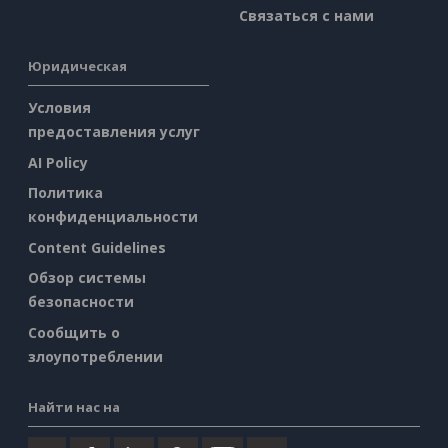
Связаться с нами
Юридическая
Условия
предоставления услуг
AI Policy
Политика
конфиденциальности
Content Guidelines
Обзор системы
безопасности
Сообщить о
злоупотреблении
Найти нас на