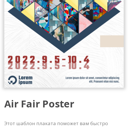
Air Fair Poster
Этот шаблон плаката поможет вам быстро