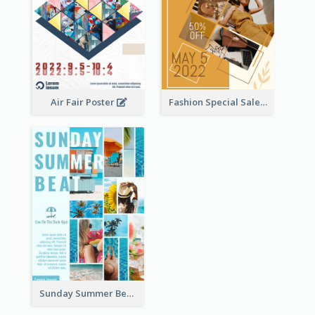
Air Fair Poster
Fashion Special Sale Poster
Sunday Summer Beat Poster