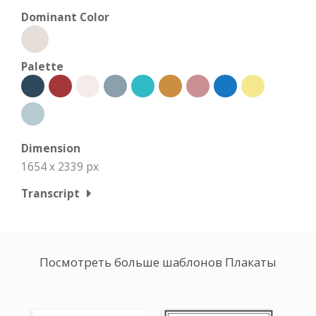
Dominant Color
Palette
Dimension
1654 x 2339 px
Transcript
Посмотреть больше шаблонов Плакаты