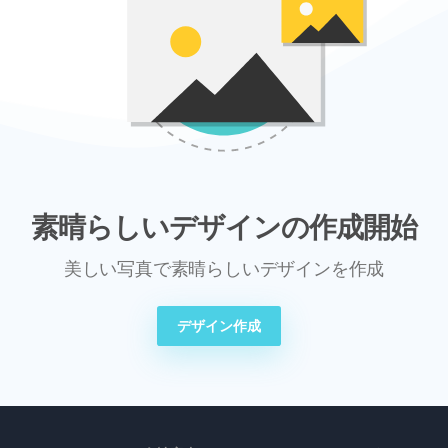
素晴らしいデザインの作成開始
美しい写真で素晴らしいデザインを作成
デザイン作成