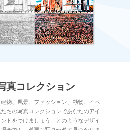
写真コレクション
、建物、風景、ファッション、動物、イベ
私たちの写真コレクションであなたのアイ
セントをつけましょう。どのようなデザイ
る場合でも、必要な写真が必ず見つかりま