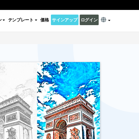
ン
テンプレート
価格
サインアップ
ログイン