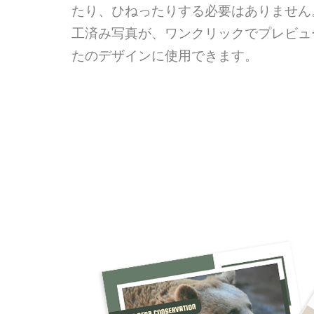
たり、ひねったりする必要はありません
工済み写真が、ワンクリックでプレビュ
たのデザインに使用できます。