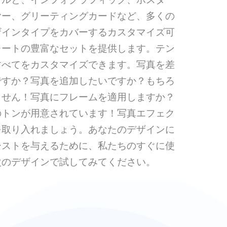
ヤー、グリーティングカードなど、多くの
ザインタイプをカバーするカスタマイズ可
レートの豊富なセットを提供します。テン
すべてをカスタマイズできます。写真を差
ですか？写真を追加したいですか？もちろ
ません！写真にフレームを適用しますか？
のトンが用意されています！写真エフェク
を取り入れましょう。あなたのデザインに
ーストを与えるために、私たちのすぐに使
次のデザインで試してみてください。