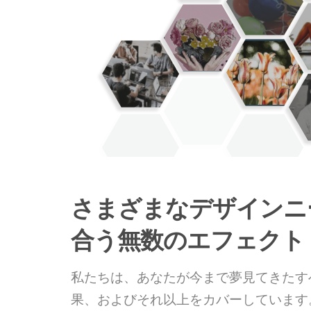
さまざまなデザインニ
合う無数のエフェクト
私たちは、あなたが今まで夢見てきたす
果、およびそれ以上をカバーしています