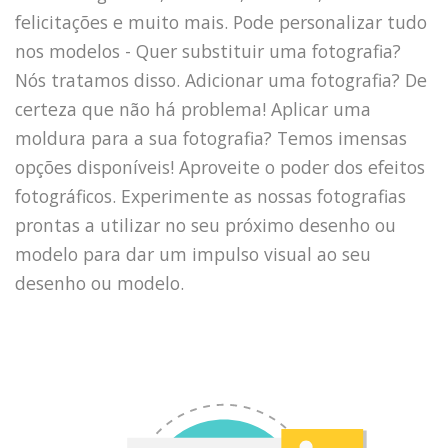
felicitações e muito mais. Pode personalizar tudo
nos modelos - Quer substituir uma fotografia?
Nós tratamos disso. Adicionar uma fotografia? De
certeza que não há problema! Aplicar uma
moldura para a sua fotografia? Temos imensas
opções disponíveis! Aproveite o poder dos efeitos
fotográficos. Experimente as nossas fotografias
prontas a utilizar no seu próximo desenho ou
modelo para dar um impulso visual ao seu
desenho ou modelo.