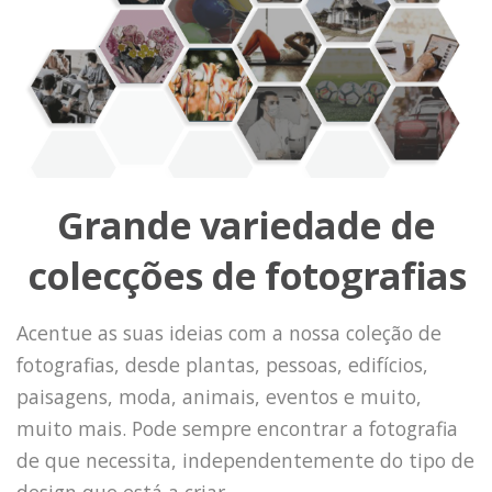
Grande variedade de
colecções de fotografias
Acentue as suas ideias com a nossa coleção de
fotografias, desde plantas, pessoas, edifícios,
paisagens, moda, animais, eventos e muito,
muito mais. Pode sempre encontrar a fotografia
de que necessita, independentemente do tipo de
design que está a criar.