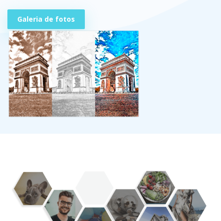
Galeria de fotos