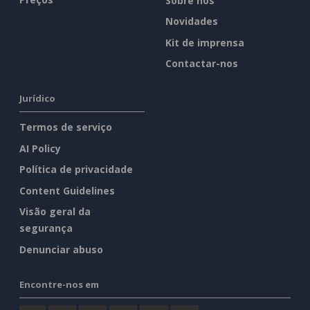
Sobre nós
Novidades
Kit de imprensa
Contactar-nos
Jurídico
Termos de serviço
AI Policy
Política de privacidade
Content Guidelines
Visão geral da
segurança
Denunciar abuso
Encontre-nos em