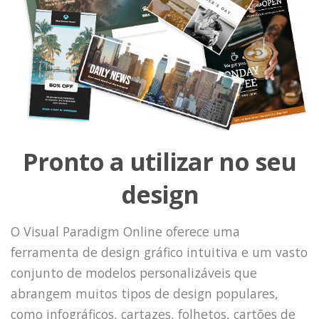
Pronto a utilizar no seu
design
O Visual Paradigm Online oferece uma
ferramenta de design gráfico intuitiva e um vasto
conjunto de modelos personalizáveis que
abrangem muitos tipos de design populares,
como infográficos, cartazes, folhetos, cartões de