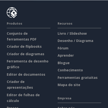
Produtos
Recursos
Conjunto de
Livro / Slideshow
ferramentas PDF
Desenho / Diagrama
Criador de flipbooks
Fórum
Criador de diagramas
Aprender
Ferramenta de desenho
Blogue
gráfico
Conhecimento
Editor de documentos
Ferramentas gratuitas
Criador de
Mapa do site
apresentações
Editor de folhas de
Empresa
cálculo
Preços