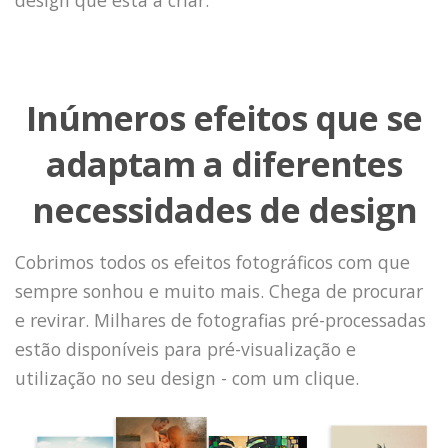
Inúmeros efeitos que se
adaptam a diferentes
necessidades de design
Cobrimos todos os efeitos fotográficos com que
sempre sonhou e muito mais. Chega de procurar
e revirar. Milhares de fotografias pré-processadas
estão disponíveis para pré-visualização e
utilização no seu design - com um clique.