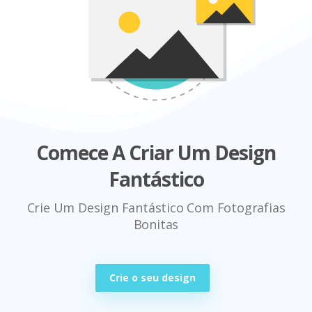
Comece A Criar Um Design
Fantástico
Crie Um Design Fantástico Com Fotografias
Bonitas
Crie o seu design