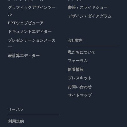
グラフィックデザインツー
書籍 / スライドショー
ル
デザイン / ダイアグラム
PPTウェブビューア
ドキュメントエディター
プレゼンテーションメーカ
会社案内
ー
私たちについて
表計算エディター
フォーラム
新着情報
プレスキット
お問い合わせ
サイトマップ
リーガル
利用規約