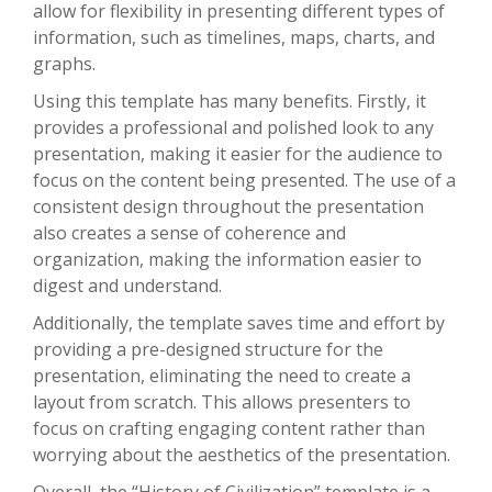
allow for flexibility in presenting different types of
information, such as timelines, maps, charts, and
graphs.
Using this template has many benefits. Firstly, it
provides a professional and polished look to any
presentation, making it easier for the audience to
focus on the content being presented. The use of a
consistent design throughout the presentation
also creates a sense of coherence and
organization, making the information easier to
digest and understand.
Additionally, the template saves time and effort by
providing a pre-designed structure for the
presentation, eliminating the need to create a
layout from scratch. This allows presenters to
focus on crafting engaging content rather than
worrying about the aesthetics of the presentation.
Overall, the “History of Civilization” template is a