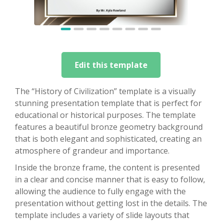
Edit this template
The “History of Civilization” template is a visually
stunning presentation template that is perfect for
educational or historical purposes. The template
features a beautiful bronze geometry background
that is both elegant and sophisticated, creating an
atmosphere of grandeur and importance.
Inside the bronze frame, the content is presented
in a clear and concise manner that is easy to follow,
allowing the audience to fully engage with the
presentation without getting lost in the details. The
template includes a variety of slide layouts that