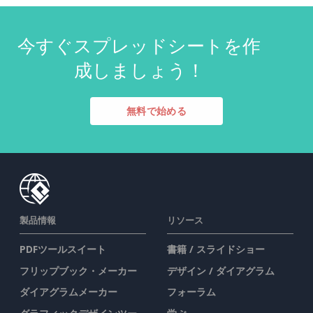
今すぐスプレッドシートを作
成しましょう！
無料で始める
製品情報
リソース
PDFツールスイート
書籍 / スライドショー
フリップブック・メーカー
デザイン / ダイアグラム
ダイアグラムメーカー
フォーラム