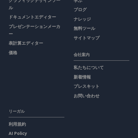
グラフィックデザインツー
学ぶ
ル
ブログ
ドキュメントエディター
ナレッジ
プレゼンテーションメーカ
無料ツール
ー
サイトマップ
表計算エディター
価格
会社案内
私たちについて
新着情報
プレスキット
お問い合わせ
リーガル
利用規約
AI Policy