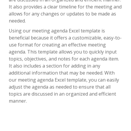
It also provides a clear timeline for the meeting and
allows for any changes or updates to be made as
needed.
Using our meeting agenda Excel template is
beneficial because it offers a customizable, easy-to-
use format for creating an effective meeting
agenda. This template allows you to quickly input
topics, objectives, and notes for each agenda item.
It also includes a section for adding in any
additional information that may be needed. With
our meeting agenda Excel template, you can easily
adjust the agenda as needed to ensure that all
topics are discussed in an organized and efficient
manner.