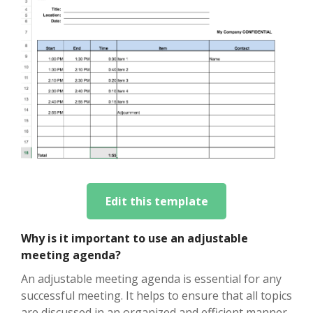
Edit this template
Why is it important to use an adjustable
meeting agenda?
An adjustable meeting agenda is essential for any
successful meeting. It helps to ensure that all topics
are discussed in an organized and efficient manner.