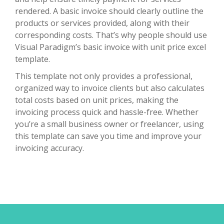
rendered. A basic invoice should clearly outline the
products or services provided, along with their
corresponding costs. That’s why people should use
Visual Paradigm’s basic invoice with unit price excel
template.
This template not only provides a professional,
organized way to invoice clients but also calculates
total costs based on unit prices, making the
invoicing process quick and hassle-free. Whether
you’re a small business owner or freelancer, using
this template can save you time and improve your
invoicing accuracy.