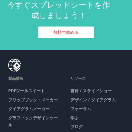
今すぐスプレッドシートを作
成しましょう！
無料で始める
製品情報
リソース
PDFツールスイート
書籍 / スライドショー
フリップブック・メーカー
デザイン / ダイアグラム
ダイアグラムメーカー
フォーラム
グラフィックデザインツー
学ぶ
ル
ブログ