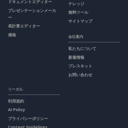
ドキュメントエディター
ナレッジ
プレゼンテーションメーカ
無料ツール
ー
サイトマップ
表計算エディター
価格
会社案内
私たちについて
新着情報
プレスキット
お問い合わせ
リーガル
利用規約
AI Policy
プライバシーポリシー
Content Guidelines