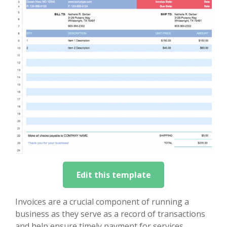
Edit this template
Invoices are a crucial component of running a
business as they serve as a record of transactions
and help ensure timely payment for services