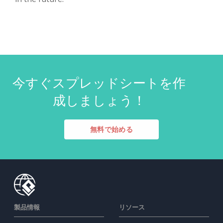
今すぐスプレッドシートを作
成しましょう！
無料で始める
製品情報
リソース