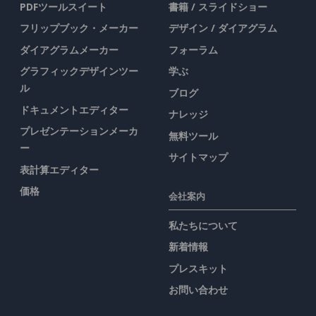
PDFツールスイート
書籍 / スライドショー
フリップブック・メーカー
デザイン / ダイアグラム
ダイアグラムメーカー
フォーラム
グラフィックデザインツー
学ぶ
ル
ブログ
ドキュメントエディター
ナレッジ
プレゼンテーションメーカ
無料ツール
ー
サイトマップ
表計算エディター
価格
会社案内
私たちについて
新着情報
プレスキット
お問い合わせ