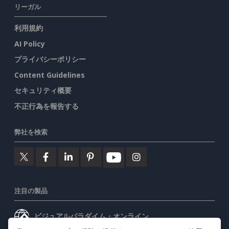
リーガル
利用規約
AI Policy
プライバシーポリシー
Content Guidelines
セキュリティ概要
不正行為を報告する
弊社を検索
注目の製品
ビジュアルパラダイム・オンライン