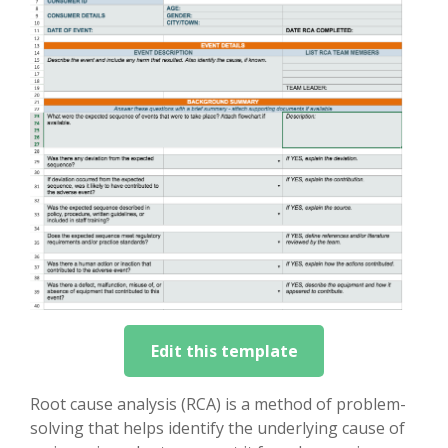
Edit this template
Root cause analysis (RCA) is a method of problem-
solving that helps identify the underlying cause of