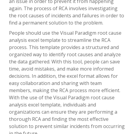
an issue in order to prevent it from happening
again. The process of RCA involves investigating
the root causes of incidents and failures in order to
find a permanent solution to the problem.
People should use the Visual Paradigm root cause
analysis excel template to streamline the RCA
process. This template provides a structured and
organized way to identify root causes and analyze
the data gathered. With this tool, people can save
time, avoid mistakes, and make more informed
decisions. In addition, the excel format allows for
easy collaboration and sharing with team
members, making the RCA process more efficient.
With the use of the Visual Paradigm root cause
analysis excel template, individuals and
organizations can ensure they are performing a
thorough RCA and finding the most effective
solution to prevent similar incidents from occurring
in the future.