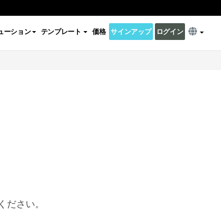
ューション
テンプレート
価格
サインアップ
ログイン
ください。