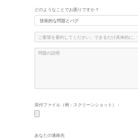
どのようなことでお困りですか？
添付ファイル（例：スクリーンショット）：
あなたの連絡先