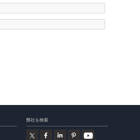
弊社を検索