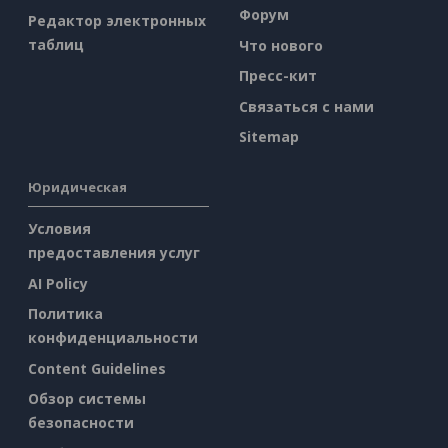
Форум
Редактор электронных
таблиц
Что нового
Пресс-кит
Связаться с нами
Sitemap
Юридическая
Условия
предоставления услуг
AI Policy
Политика
конфиденциальности
Content Guidelines
Обзор системы
безопасности