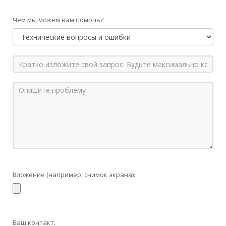
Чем мы можем вам помочь?
Вложение (например, снимок экрана):
Ваш контакт: