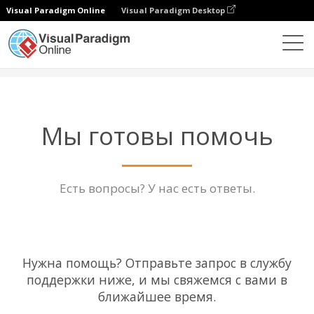
Visual Paradigm Online
Visual Paradigm Desktop
Поддержка
Мы готовы помочь
Есть вопросы? У нас есть ответы.
Нужна помощь? Отправьте запрос в службу
поддержки ниже, и мы свяжемся с вами в
ближайшее время.