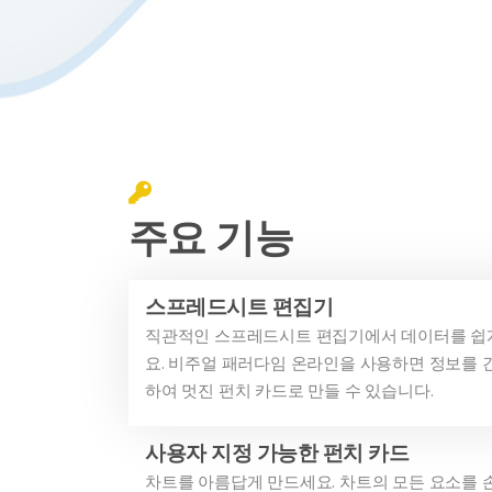
주요 기능
스프레드시트 편집기
직관적인 스프레드시트 편집기에서 데이터를 쉽
요. 비주얼 패러다임 온라인을 사용하면 정보를 
하여 멋진 펀치 카드로 만들 수 있습니다.
사용자 지정 가능한 펀치 카드
차트를 아름답게 만드세요. 차트의 모든 요소를 