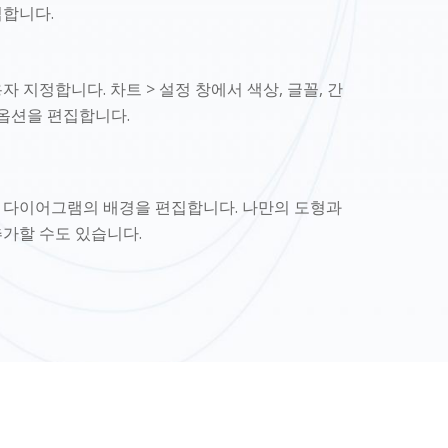
합니다.
자 지정합니다. 차트 > 설정 창에서 색상, 글꼴, 간
 옵션을 편집합니다.
 다이어그램의 배경을 편집합니다. 나만의 도형과
가할 수도 있습니다.