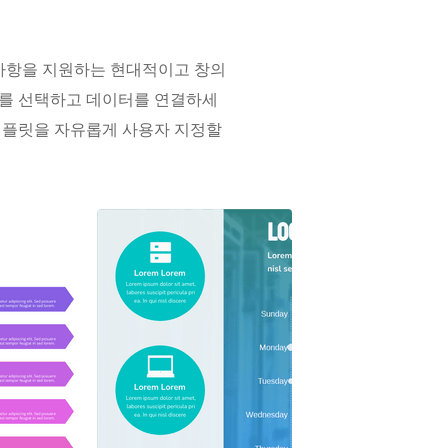
 사항을 지원하는 현대적이고 창의
나를 선택하고 데이터를 연결하세
큼 템플릿을 자유롭게 사용자 지정할