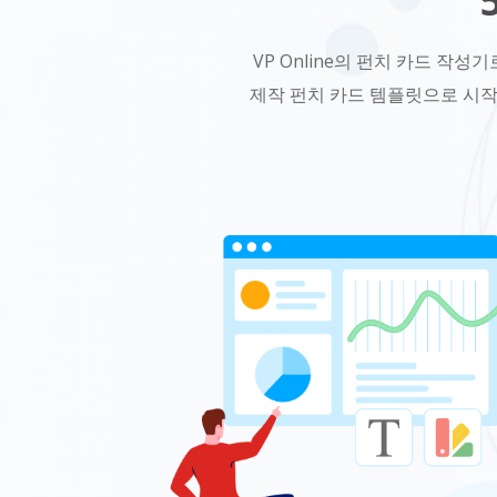
VP Online의 펀치 카드 작성
제작 펀치 카드 템플릿으로 시작