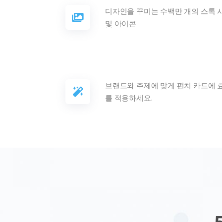
디자인을 꾸미는 수백만 개의 스톡 
및 아이콘
브랜드와 주제에 맞게 펀치 카드에 
를 적용하세요.