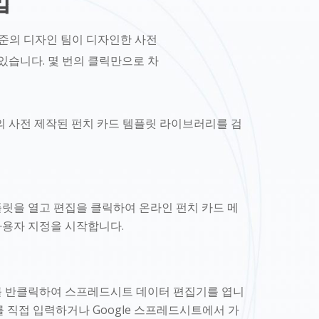
법
적 수준의 디자인 팀이 디자인한 사전
있습니다. 몇 번의 클릭만으로 차
ine의 사전 제작된 펀치 카드 템플릿 라이브러리를 검
릿을 열고 편집을 클릭하여 온라인 펀치 카드 메
용자 지정을 시작합니다.
를 반클릭하여 스프레드시트 데이터 편집기를 엽니
를 직접 입력하거나 Google 스프레드시트에서 가