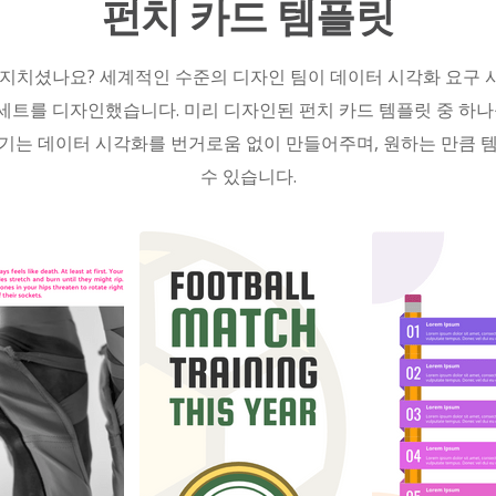
펀치 카드 템플릿
지치셨나요? 세계적인 수준의 디자인 팀이 데이터 시각화 요구
 세트를 디자인했습니다. 미리 디자인된 펀치 카드 템플릿 중 하
드 작성기는 데이터 시각화를 번거로움 없이 만들어주며, 원하는 만
수 있습니다.