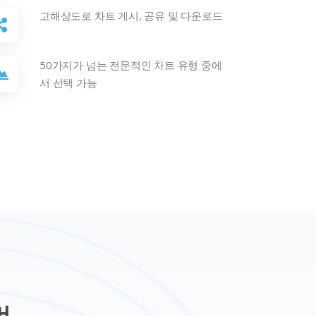
고해상도로 차트 게시, 공유 및 다운로드
50가지가 넘는 전문적인 차트 유형 중에
서 선택 가능