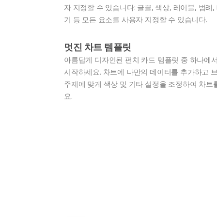
자 지정할 수 있습니다: 글꼴, 색상, 레이블, 범례,
기 등 모든 요소를 사용자 지정할 수 있습니다.
멋진 차트 템플릿
아름답게 디자인된 펀치 카드 템플릿 중 하나에
시작하세요. 차트에 나만의 데이터를 추가하고 
주제에 맞게 색상 및 기타 설정을 조정하여 차트
요.