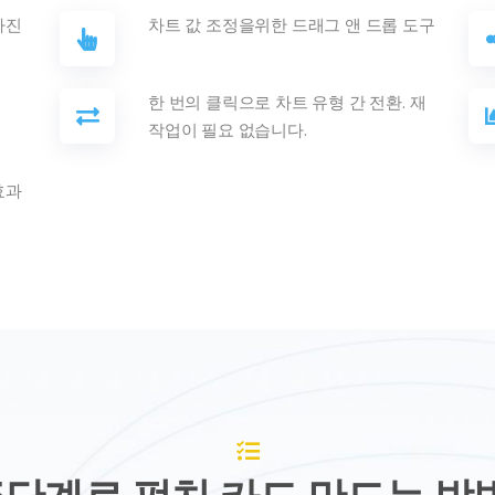
사진
차트 값 조정을위한 드래그 앤 드롭 도구
한 번의 클릭으로 차트 유형 간 전환. 재
작업이 필요 없습니다.
효과