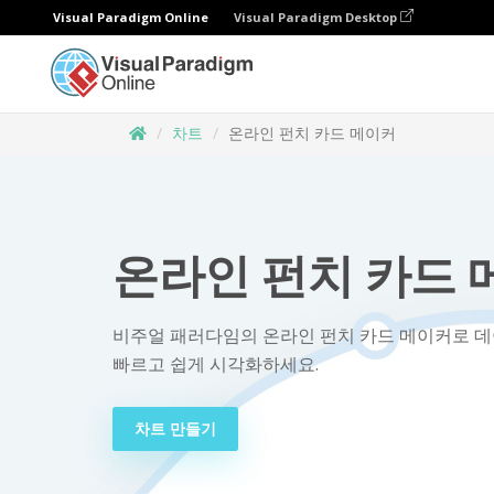
Visual Paradigm Online
Visual Paradigm Desktop
차트
온라인 펀치 카드 메이커
온라인 펀치 카드 
비주얼 패러다임의 온라인 펀치 카드 메이커로 
빠르고 쉽게 시각화하세요.
차트 만들기