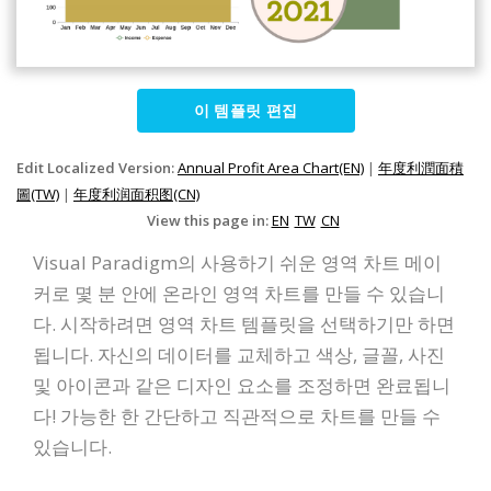
이 템플릿 편집
Edit Localized Version:
Annual Profit Area Chart(EN)
|
年度利潤面積
圖(TW)
|
年度利润面积图(CN)
View this page in:
EN
TW
CN
Visual Paradigm의 사용하기 쉬운 영역 차트 메이
커로 몇 분 안에 온라인 영역 차트를 만들 수 있습니
다. 시작하려면 영역 차트 템플릿을 선택하기만 하면
됩니다. 자신의 데이터를 교체하고 색상, 글꼴, 사진
및 아이콘과 같은 디자인 요소를 조정하면 완료됩니
다! 가능한 한 간단하고 직관적으로 차트를 만들 수
있습니다.