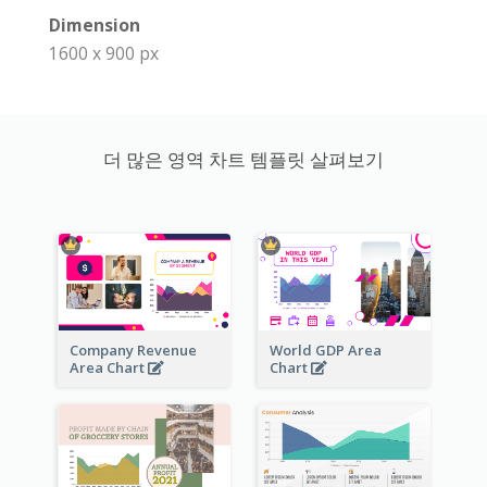
Dimension
1600 x 900 px
더 많은 영역 차트 템플릿 살펴보기
Company Revenue
World GDP Area
Area Chart
Chart