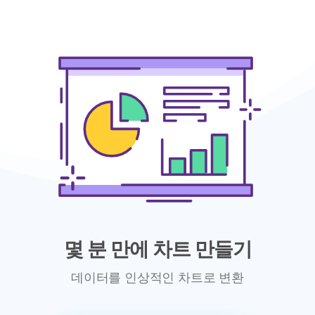
몇 분 만에 차트 만들기
데이터를 인상적인 차트로 변환