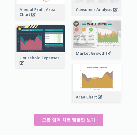
Annual Profit Area
Consumer Analysis
Chart
Market Growth
Household Expenses
Area Chart
모든 영역 차트 템플릿 보기