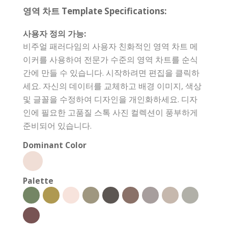
영역 차트 Template Specifications:
사용자 정의 가능:
비주얼 패러다임의 사용자 친화적인 영역 차트 메
이커를 사용하여 전문가 수준의 영역 차트를 순식
간에 만들 수 있습니다. 시작하려면 편집을 클릭하
세요. 자신의 데이터를 교체하고 배경 이미지, 색상
및 글꼴을 수정하여 디자인을 개인화하세요. 디자
인에 필요한 고품질 스톡 사진 컬렉션이 풍부하게
준비되어 있습니다.
Dominant Color
Palette