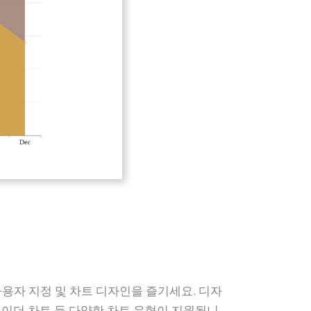
사용자 지정 및 차트 디자인을 즐기세요. 디자
 레이더 차트 등 다양한 차트 유형이 지원됩니