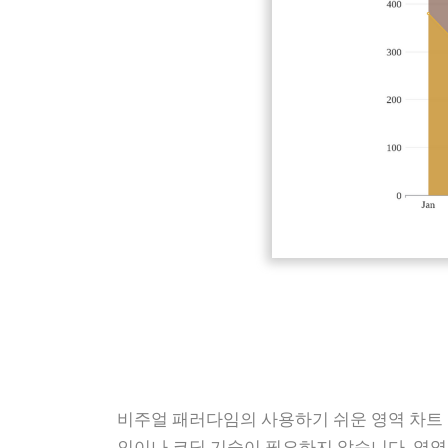
비주얼 패러다임의 사용하기 쉬운 영역 차트 
인이나 코딩 기술이 필요하지 않습니다. 영역 