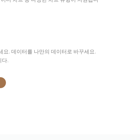
요. 데이터를 나만의 데이터로 바꾸세요.
다.