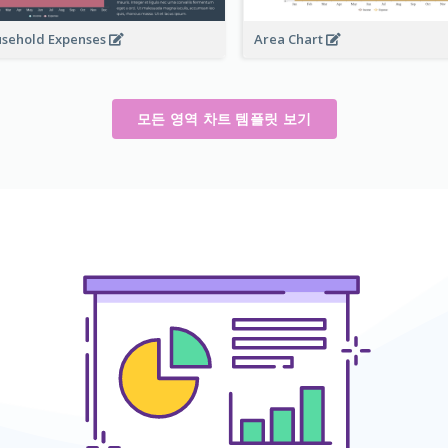
sehold Expenses
Area Chart
모든 영역 차트 템플릿 보기