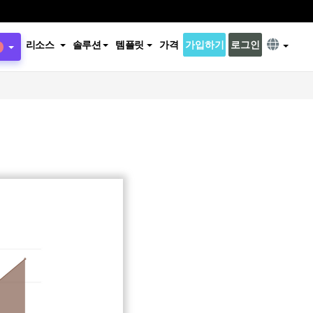
리소스
솔루션
템플릿
가격
가입하기
로그인