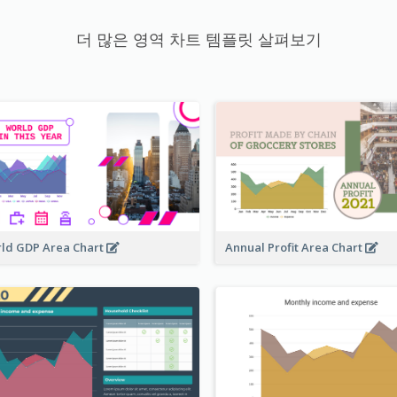
더 많은 영역 차트 템플릿 살펴보기
ld GDP Area Chart
Annual Profit Area Chart