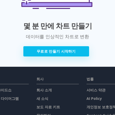
몇 분 만에 차트 만들기
데이터를 인상적인 차트로 변환
무료로 만들기 시작하기
회사
법률
슬라이드쇼
회사 소개
서비스 약관
/ 다이어그램
새 소식
AI Policy
보도 자료 키트
개인정보 보호정