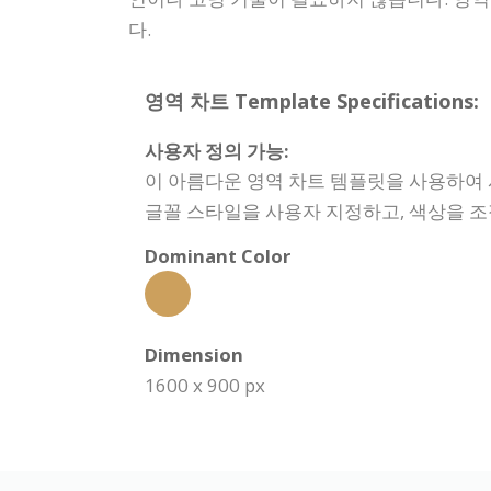
다.
영역 차트 Template Specifications:
사용자 정의 가능:
이 아름다운 영역 차트 템플릿을 사용하여
글꼴 스타일을 사용자 지정하고, 색상을 조
Dominant Color
Dimension
1600 x 900 px