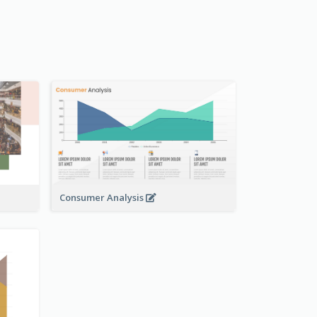
Consumer Analysis