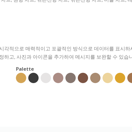
 시각적으로 매력적이고 포괄적인 방식으로 데이터를 표시하세
정하고, 사진과 아이콘을 추가하여 메시지를 보완할 수 있습니
Palette