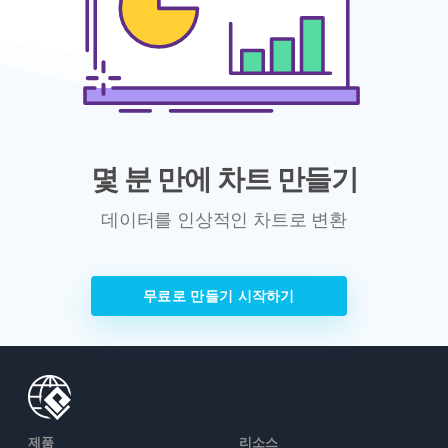
몇 분 만에 차트 만들기
데이터를 인상적인 차트로 변환
무료로 만들기 시작하기
제품
리소스