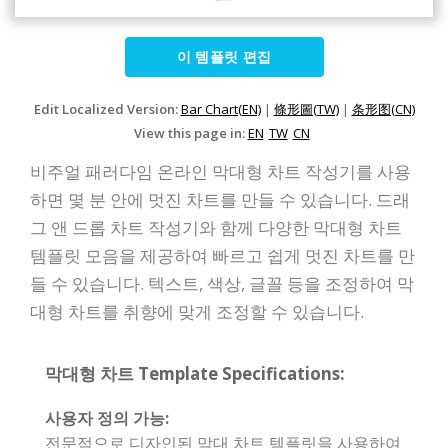
이 템플릿 편집
Edit Localized Version:
Bar Chart(EN)
|
條形圖(TW)
|
条形图(CN)
View this page in:
EN
TW
CN
비주얼 패러다임 온라인 막대형 차트 작성기를 사용
하면 몇 분 안에 멋진 차트를 만들 수 있습니다. 드래
그 앤 드롭 차트 작성기와 함께 다양한 막대형 차트
템플릿 모음을 제공하여 빠르고 쉽게 멋진 차트를 만
들 수 있습니다. 텍스트, 색상, 글꼴 등을 조정하여 막
대형 차트를 취향에 맞게 조정할 수 있습니다.
막대형 차트 Template Specifications:
사용자 정의 가능:
전문적으로 디자인된 막대 차트 템플릿을 사용하여