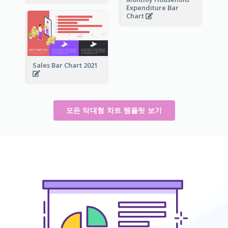
Expenditure Bar
Chart
Sales Bar Chart 2021
모든 막대형 차트 템플릿 보기