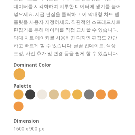
데이터를 시각화하여 지루한 데이터에 생기를 불어
넣으세요. 지금 편집을 클릭하고 이 막대형 차트 템
플릿을 사용자 지정하세요. 직관적인 스프레드시트
편집기를 통해 데이터를 직접 교체할 수 있습니다.
막대 차트 메이커를 사용하면 디자인 편집도 간단
하고 빠르게 할 수 있습니다. 글꼴 업데이트, 색상
조정, 사진 추가 및 변경 등을 쉽게 할 수 있습니다.
Dominant Color
Palette
Dimension
1600 x 900 px