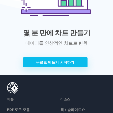
몇 분 만에 차트 만들기
데이터를 인상적인 차트로 변환
무료로 만들기 시작하기
제품
리소스
PDF 도구 모음
책 / 슬라이드쇼