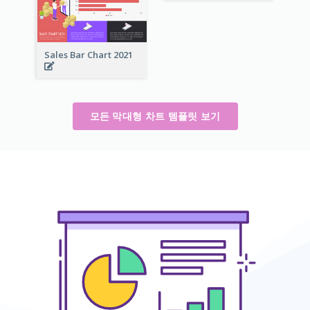
Sales Bar Chart 2021
모든 막대형 차트 템플릿 보기