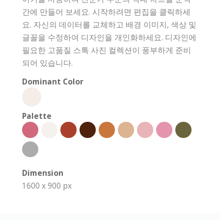
간에 만들어 보세요. 시작하려면 편집을 클릭하세
요. 자신의 데이터를 교체하고 배경 이미지, 색상 및
글꼴을 수정하여 디자인을 개인화하세요. 디자인에
필요한 고품질 스톡 사진 컬렉션이 풍부하게 준비
되어 있습니다.
Dominant Color
Palette
Dimension
1600 x 900 px